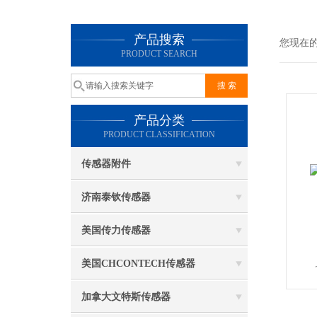
产品搜索
您现在
PRODUCT SEARCH
产品分类
PRODUCT CLASSIFICATION
传感器附件
济南泰钦传感器
美国传力传感器
美国CHCONTECH传感器
加拿大文特斯传感器