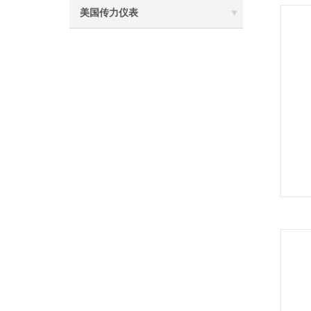
美国传力仪表