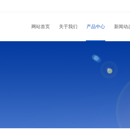
网站首页
关于我们
产品中心
新闻动