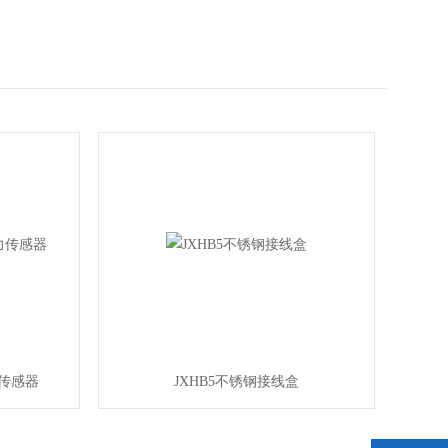
力传感器
JXHB5不锈钢接线盒