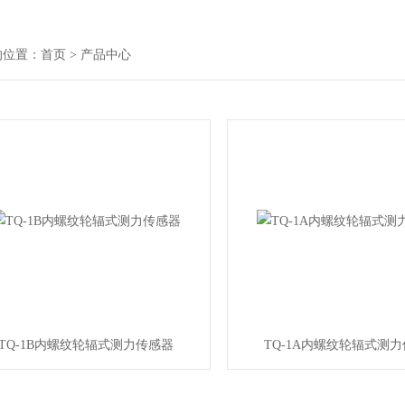
的位置：
首页
> 产品中心
TQ-1B内螺纹轮辐式测力传感器
TQ-1A内螺纹轮辐式测