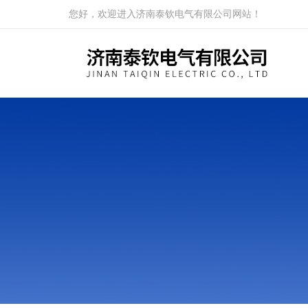
您好，欢迎进入济南泰钦电气有限公司网站！