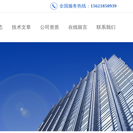
全国服务热线：
15621850939
态
技术文章
公司资质
在线留言
联系我们