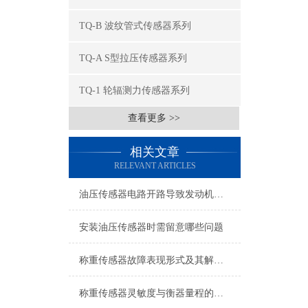
TQ-B 波纹管式传感器系列
TQ-A S型拉压传感器系列
TQ-1 轮辐测力传感器系列
查看更多 >>
相关文章
RELEVANT ARTICLES
油压传感器电路开路导致发动机无法起动
安装油压传感器时需留意哪些问题
称重传感器故障表现形式及其解决方法
称重传感器灵敏度与衡器量程的关系