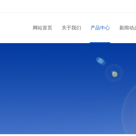
网站首页
关于我们
产品中心
新闻动