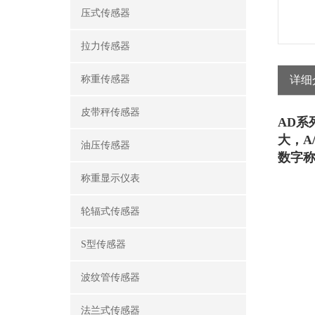
压式传感器
拉力传感器
称重传感器
详细
皮带秤传感器
AD
系
大，
A
油压传感器
数字
称重显示仪表
轮辐式传感器
S型传感器
波纹管传感器
法兰式传感器