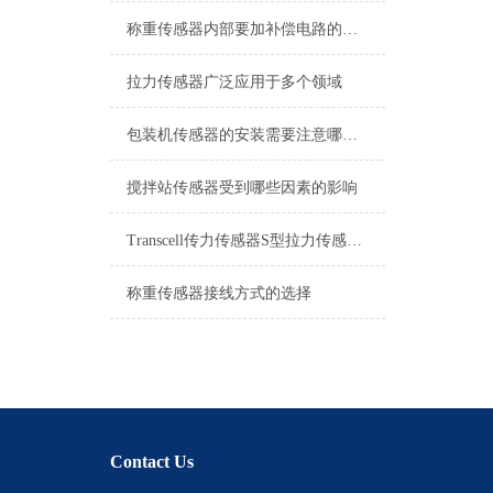
称重传感器内部要加补偿电路的原因解析
拉力传感器广泛应用于多个领域
包装机传感器的安装需要注意哪些问题？
搅拌站传感器受到哪些因素的影响
Transcell传力传感器S型拉力传感器接线方式
称重传感器接线方式的选择
Contact Us