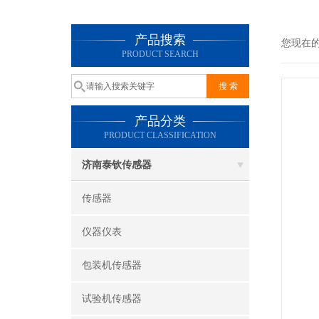
产品搜索
您现在
PRODUCT SEARCH
产品分类
PRODUCT CLASSIFICATION
济南泰钦传感器
传感器
仪器仪表
包装机传感器
试验机传感器