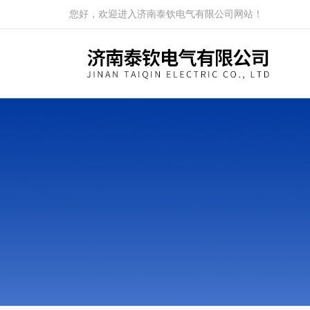
您好，欢迎进入济南泰钦电气有限公司网站！