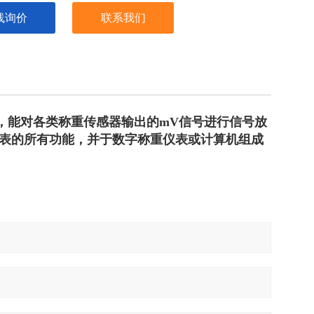
线询价
联系我们
，能对各类称重传感器输出的
mV
信号进行信号放
表的所有功能，并于数字称重仪表或计算机组成