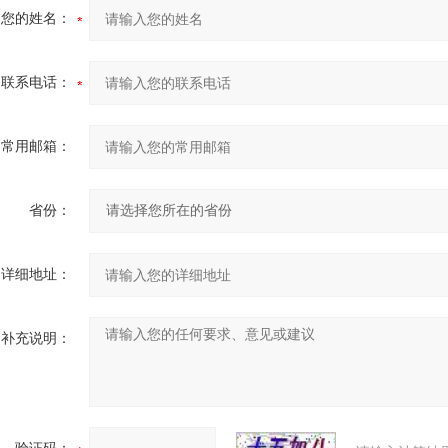
您的姓名：
联系电话：
常用邮箱：
省份：
详细地址：
补充说明：