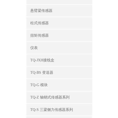
悬臂梁传感器
柱式传感器
扭矩传感器
仪表
TQ-JXH接线盒
TQ-BS 变送器
TQ-G 模块
TQ-Z 轴销式传感器系列
TQ-S 三梁侧力传感器系列