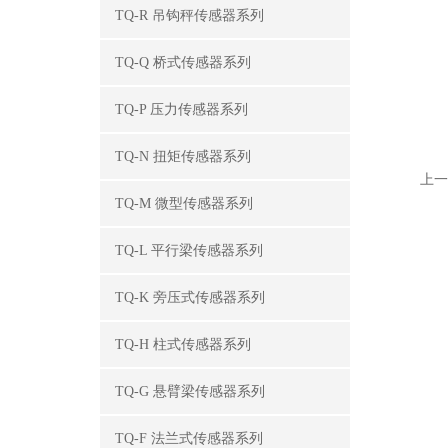
TQ-R 吊钩秤传感器系列
TQ-Q 桥式传感器系列
TQ-P 压力传感器系列
TQ-N 扭矩传感器系列
上一
TQ-M 微型传感器系列
TQ-L 平行梁传感器系列
TQ-K 旁压式传感器系列
TQ-H 柱式传感器系列
TQ-G 悬臂梁传感器系列
TQ-F 法兰式传感器系列