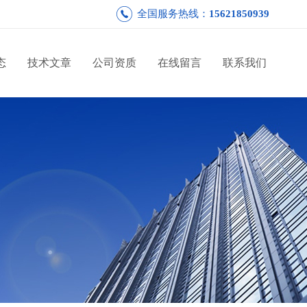
全国服务热线：
15621850939
态
技术文章
公司资质
在线留言
联系我们