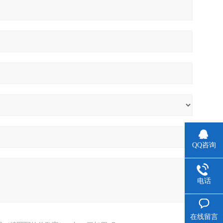
QQ咨询
电话
在线留言