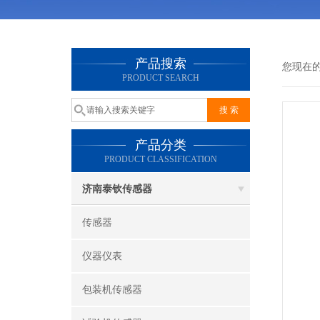
产品搜索
您现在
PRODUCT SEARCH
产品分类
PRODUCT CLASSIFICATION
济南泰钦传感器
传感器
仪器仪表
包装机传感器