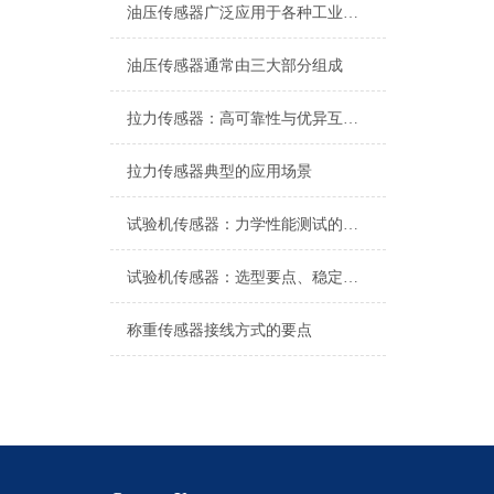
油压传感器广泛应用于各种工业自控环境
油压传感器通常由三大部分组成
拉力传感器：高可靠性与优异互换性的技术解析
拉力传感器典型的应用场景
试验机传感器：力学性能测试的核心组件解析
试验机传感器：选型要点、稳定性及分类详解
称重传感器接线方式的要点