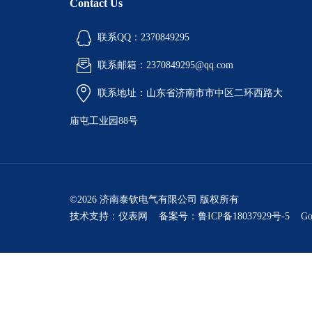
Contact Us
联系QQ：2370849295
联系邮箱：2370849295@qq.com
联系地址：山东省济南市市中区二环西路大
庙屯工业园88号
©2026 济南泰钦电气有限公司 版权所有
技术支持：
仪表网
备案号：鲁ICP备18037929号-5
Go