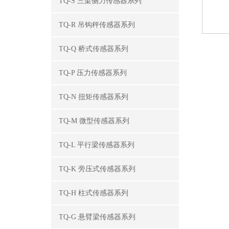
TQ-S 三梁侧力传感器系列
TQ-R 吊钩秤传感器系列
TQ-Q 桥式传感器系列
TQ-P 压力传感器系列
TQ-N 扭矩传感器系列
TQ-M 微型传感器系列
TQ-L 平行梁传感器系列
TQ-K 旁压式传感器系列
TQ-H 柱式传感器系列
TQ-G 悬臂梁传感器系列