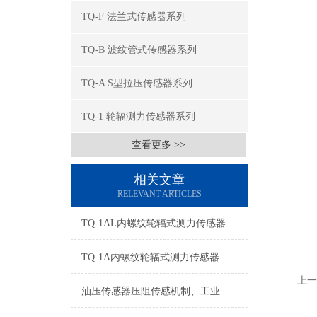
TQ-F 法兰式传感器系列
TQ-B 波纹管式传感器系列
TQ-A S型拉压传感器系列
TQ-1 轮辐测力传感器系列
查看更多 >>
相关文章
RELEVANT ARTICLES
TQ-1AL内螺纹轮辐式测力传感器
TQ-1A内螺纹轮辐式测力传感器
上一
油压传感器压阻传感机制、工业工况适配与标准化运维管理