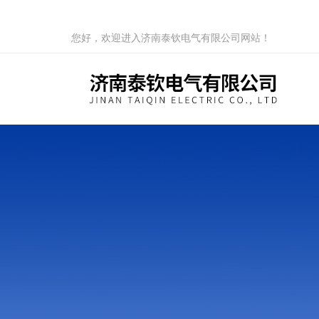
您好，欢迎进入济南泰钦电气有限公司网站！