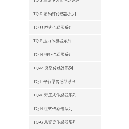
TQ-S 三梁侧力传感器系列
TQ-R 吊钩秤传感器系列
TQ-Q 桥式传感器系列
TQ-P 压力传感器系列
TQ-N 扭矩传感器系列
TQ-M 微型传感器系列
TQ-L 平行梁传感器系列
TQ-K 旁压式传感器系列
TQ-H 柱式传感器系列
TQ-G 悬臂梁传感器系列