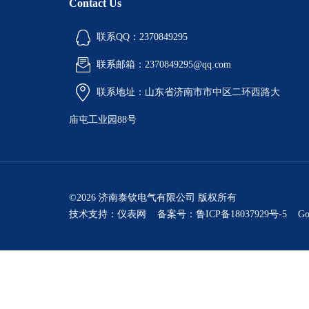
Contact Us
联系QQ：2370849295
联系邮箱：2370849295@qq.com
联系地址：山东省济南市市中区二环西路大
庙屯工业园88号
©2026 济南泰钦电气有限公司 版权所有
技术支持：
仪表网
备案号：鲁ICP备18037929号-5
Go