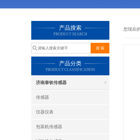
产品搜索
您现在
PRODUCT SEARCH
产品分类
PRODUCT CLASSIFICATION
济南泰钦传感器
传感器
仪器仪表
包装机传感器