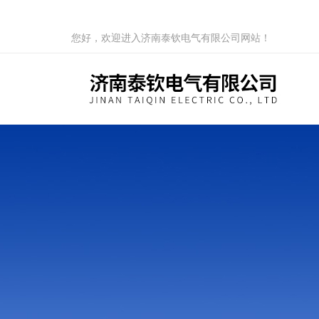
您好，欢迎进入济南泰钦电气有限公司网站！