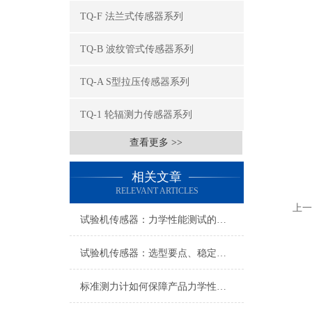
TQ-F 法兰式传感器系列
TQ-B 波纹管式传感器系列
TQ-A S型拉压传感器系列
TQ-1 轮辐测力传感器系列
查看更多 >>
相关文章
RELEVANT ARTICLES
上一
试验机传感器：力学性能测试的核心组件解析
试验机传感器：选型要点、稳定性及分类详解
标准测力计如何保障产品力学性能？