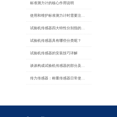
标准测力计的核心作用说明
使用和维护标准测力计时需要注意以下要求
试验机传感器四大特性分别指的是什么？
试验机传感器具有哪些分类呢？
试验机传感器的安装技巧详解
谈谈构成试验机传感器的部分及功能
传力传感器：称重传感器日常使用说明