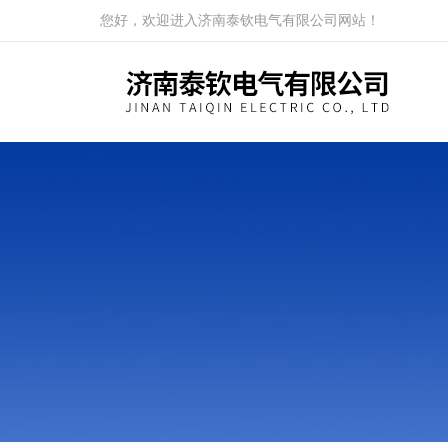
您好，欢迎进入济南泰钦电气有限公司网站！