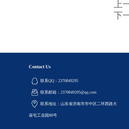
上
下
Contact Us
联系QQ：2370849295
联系邮箱：2370849295@qq.com
联系地址：山东省济南市市中区二环西路大
庙屯工业园88号