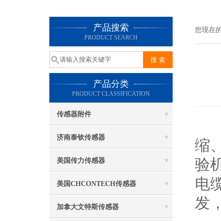
产品搜索
您现在
PRODUCT SEARCH
产品分类
PRODUCT CLASSIFICATION
传感器附件
试
济南泰钦传感器
缩
验
美国传力传感器
电
美国CHCONTECH传感器
发
加拿大文特斯传感器