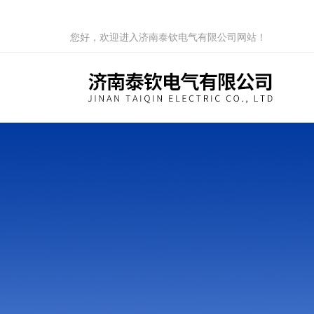
您好，欢迎进入济南泰钦电气有限公司网站！