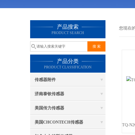
产品搜索
您现在
PRODUCT SEARCH
产品分类
PRODUCT CLASSIFICATION
传感器附件
济南泰钦传感器
美国传力传感器
美国CHCONTECH传感器