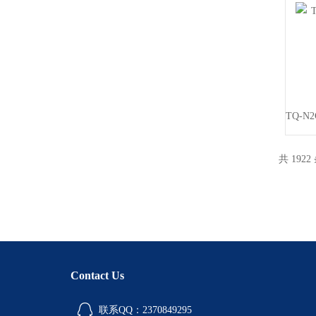
共 1922
Contact Us
联系QQ：2370849295