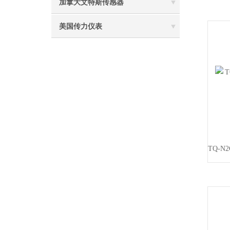
加拿大文特斯传感器
美国传力仪表