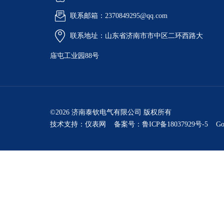
联系邮箱：2370849295@qq.com
联系地址：山东省济南市市中区二环西路大
庙屯工业园88号
©2026 济南泰钦电气有限公司 版权所有
技术支持：
仪表网
备案号：鲁ICP备18037929号-5
Go