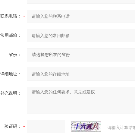
联系电话：
常用邮箱：
省份：
详细地址：
补充说明：
验证码：
请输入计算结