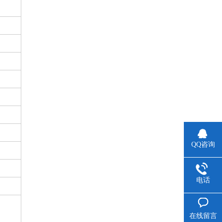
QQ咨询
电话
在线留言