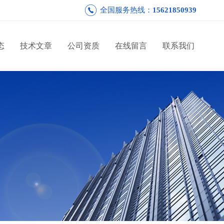
全国服务热线：
15621850939
态
技术文章
公司资质
在线留言
联系我们