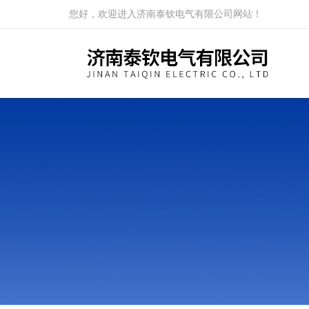
您好，欢迎进入济南泰钦电气有限公司网站！