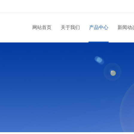
网站首页
关于我们
产品中心
新闻动