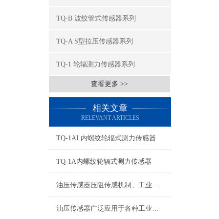
TQ-B 波纹管式传感器系列
TQ-A S型拉压传感器系列
TQ-1 轮辐测力传感器系列
查看更多 >>
相关文章
RELEVANT ARTICLES
TQ-1AL内螺纹轮辐式测力传感器
TQ-1A内螺纹轮辐式测力传感器
油压传感器压阻传感机制、工业工况适配与标准化运维管理
油压传感器广泛应用于各种工业自控环境