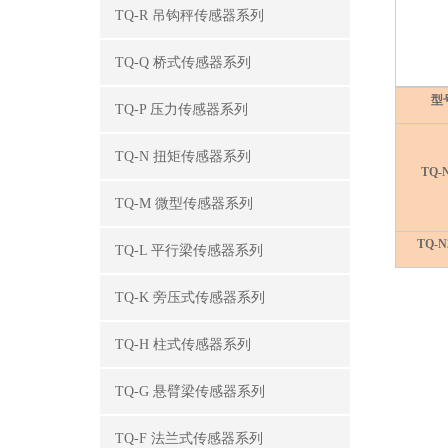
TQ-R 吊钩秤传感器系列
TQ-Q 桥式传感器系列
型
TQ-P 压力传感器系列
TQ-N 扭矩传感器系列
TQ-
TQ-M 微型传感器系列
TQ-N
TQ-L 平行梁传感器系列
TQ-K 旁压式传感器系列
TQ-H 柱式传感器系列
TQ-G 悬臂梁传感器系列
TQ-F 法兰式传感器系列