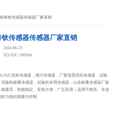
KNm济南泰钦传感器传感器厂家直销
泰钦传感器传感器厂家直销
024-06-23
：
TQ-N2C-10KNm
Q-N2C扭矩传感器，测力传感器，厂家现货供应传感器，试验
，试验机称重传感器，试验机专用传感器，山东称重传感器厂家
：精度高，性能稳定，安装方便，广泛应用；适用于静态、非连
扭矩力值的测量与控制