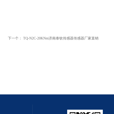
下一个：
TQ-N2C-20KNm济南泰钦传感器传感器厂家直销