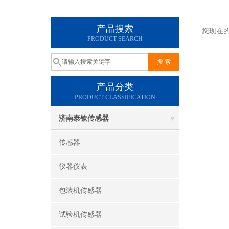
产品搜索
您现在
PRODUCT SEARCH
产品分类
PRODUCT CLASSIFICATION
济南泰钦传感器
传感器
仪器仪表
包装机传感器
试验机传感器