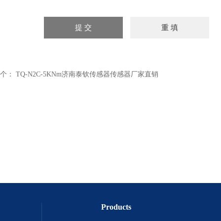
个：
TQ-N2C-5KNm济南泰钦传感器传感器厂家直销
Products