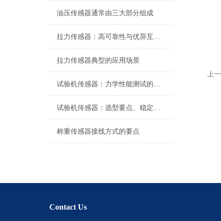
油压传感器通常由三大部分组成
拉力传感器：高可靠性与优异互换性的技术解析
拉力传感器典型的应用场景
上一
试验机传感器：力学性能测试的核心组件解析
试验机传感器：选型要点、稳定性及分类详解
称重传感器接线方式的要点
Contact Us