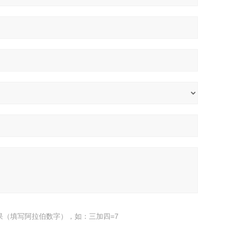
果（填写阿拉伯数字），如：三加四=7