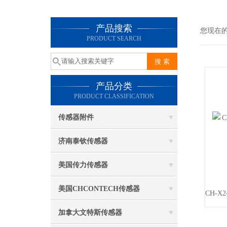
产品搜索
您现在
PRODUCT SEARCH
产品分类
PRODUCT CLASSIFICATION
传感器附件
济南泰钦传感器
美国传力传感器
美国CHCONTECH传感器
加拿大文特斯传感器