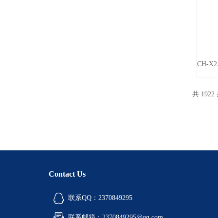
共 1922
Contact Us
联系QQ：2370849295
联系邮箱：2370849295@qq.com