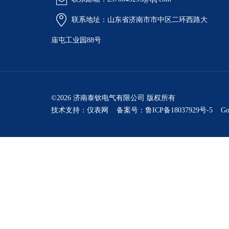
联系地址：山东省济南市市中区二环西路大
庙屯工业园88号
©2026 济南泰钦电气有限公司 版权所有
技术支持：
仪表网
备案号：鲁ICP备18037929号-5
Go