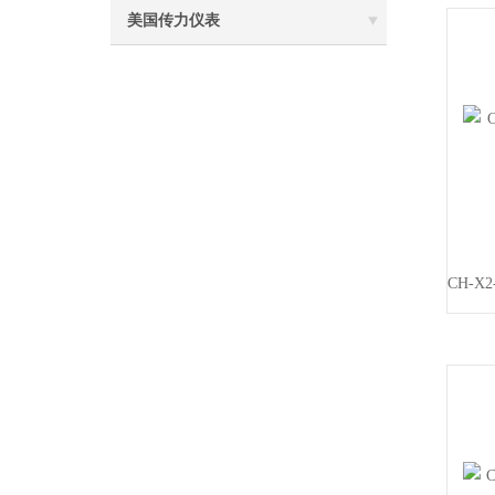
美国传力仪表
CH-