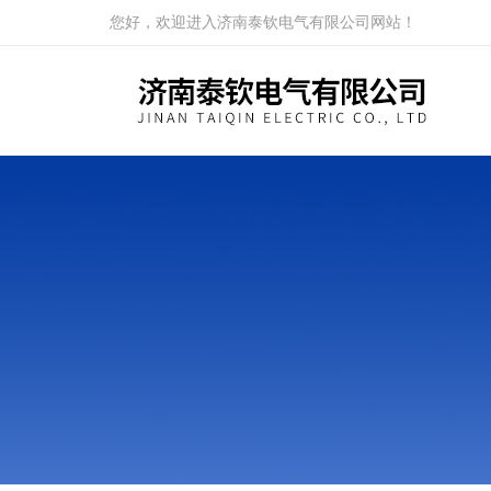
您好，欢迎进入济南泰钦电气有限公司网站！