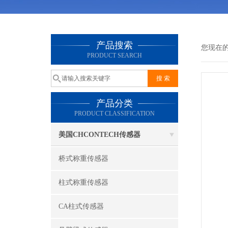
产品搜索
您现在
PRODUCT SEARCH
产品分类
PRODUCT CLASSIFICATION
美国CHCONTECH传感器
桥式称重传感器
柱式称重传感器
CA柱式传感器