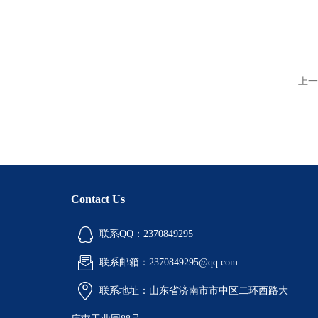
上一
Contact Us
联系QQ：2370849295
联系邮箱：2370849295@qq.com
联系地址：山东省济南市市中区二环西路大