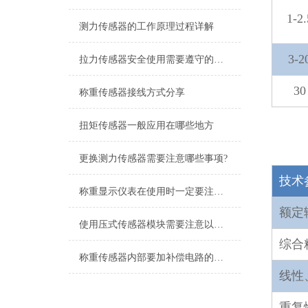
1-2.
测力传感器的工作原理过程详解
3-2
拉力传感器安全使用需要遵守的规范有什么？
30
称重传感器接线方式分享
扭矩传感器一般应用在哪些地方
更换测力传感器需要注意哪些事项?
技术
称重显示仪表在使用时一定要注意这些细节
额定
使用压式传感器模块需要注意以下几个问题
综合
称重传感器内部要加补偿电路的原因解析
线性
重复