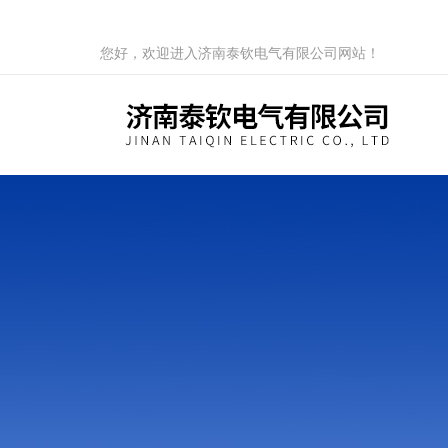
您好，欢迎进入济南泰钦电气有限公司网站！