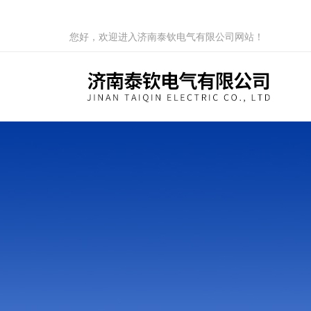
您好，欢迎进入济南泰钦电气有限公司网站！