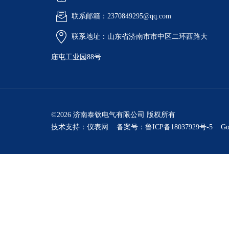
联系邮箱：2370849295@qq.com
联系地址：山东省济南市市中区二环西路大
庙屯工业园88号
©2026 济南泰钦电气有限公司 版权所有
技术支持：
仪表网
备案号：鲁ICP备18037929号-5
Go