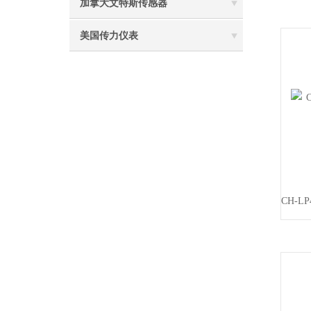
加拿大文特斯传感器
美国传力仪表
CH-L