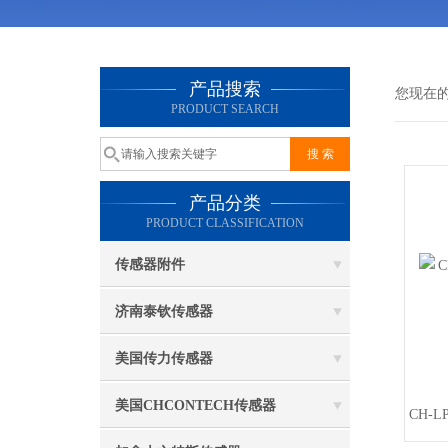
产品搜索
您现在
PRODUCT SEARCH
产品分类
PRODUCT CLASSIFICATION
传感器附件
济南泰钦传感器
美国传力传感器
美国CHCONTECH传感器
CH-