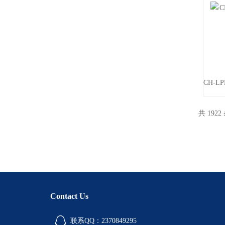
共 1922
Contact Us
联系QQ：2370849295