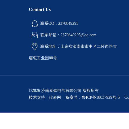
Contact Us
联系QQ：2370849295
联系邮箱：2370849295@qq.com
联系地址：山东省济南市市中区二环西路大
庙屯工业园88号
©2026 济南泰钦电气有限公司 版权所有
技术支持：
仪表网
备案号：鲁ICP备18037929号-5
Go