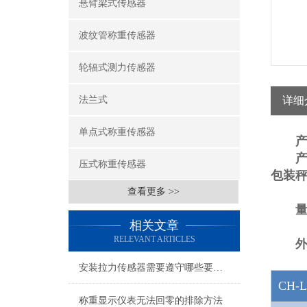
悬臂梁式传感器
波纹管称重传感器
轮辐式测力传感器
法兰式
详细
单点式称重传感器
压式称重传感器
包装
查看更多 >>
相关文章
RELEVANT ARTICLES
安装拉力传感器需要遵守哪些要求？
CH-
称重显示仪表无法回零的排除方法