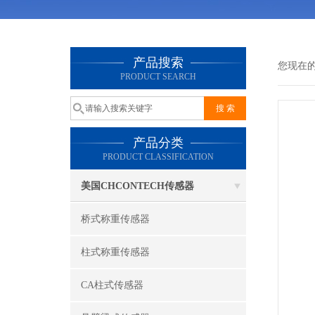
产品搜索
您现在
PRODUCT SEARCH
产品分类
PRODUCT CLASSIFICATION
美国CHCONTECH传感器
桥式称重传感器
柱式称重传感器
CA柱式传感器