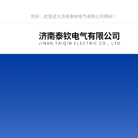
您好，欢迎进入济南泰钦电气有限公司网站！