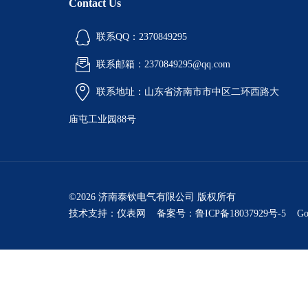
Contact Us
联系QQ：2370849295
联系邮箱：2370849295@qq.com
联系地址：山东省济南市市中区二环西路大
庙屯工业园88号
©2026 济南泰钦电气有限公司 版权所有
技术支持：
仪表网
备案号：鲁ICP备18037929号-5
Go