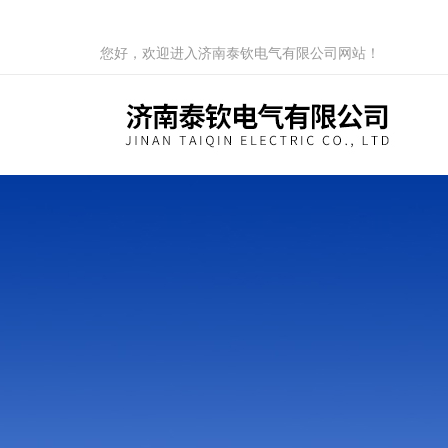
您好，欢迎进入济南泰钦电气有限公司网站！