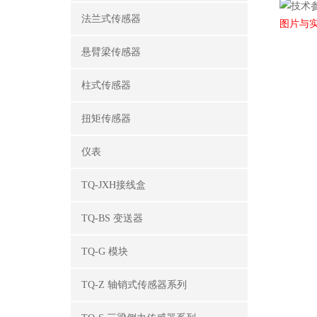
法兰式传感器
图片与
悬臂梁传感器
柱式传感器
扭矩传感器
仪表
TQ-JXH接线盒
TQ-BS 变送器
TQ-G 模块
TQ-Z 轴销式传感器系列