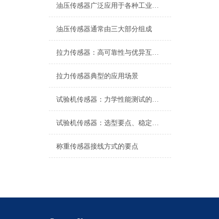
油压传感器广泛应用于各种工业自控环境
油压传感器通常由三大部分组成
拉力传感器：高可靠性与优异互换性的技术解析
拉力传感器典型的应用场景
试验机传感器：力学性能测试的核心组件解析
试验机传感器：选型要点、稳定性及分类详解
称重传感器接线方式的要点