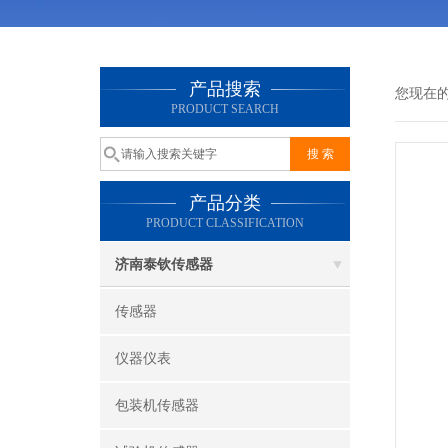
产品搜索
您现在
PRODUCT SEARCH
产品分类
PRODUCT CLASSIFICATION
济南泰钦传感器
传感器
仪器仪表
包装机传感器