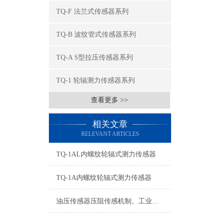
TQ-F 法兰式传感器系列
TQ-B 波纹管式传感器系列
TQ-A S型拉压传感器系列
TQ-1 轮辐测力传感器系列
查看更多 >>
相关文章
RELEVANT ARTICLES
TQ-1AL内螺纹轮辐式测力传感器
TQ-1A内螺纹轮辐式测力传感器
油压传感器压阻传感机制、工业工况适配与标准化运维管理