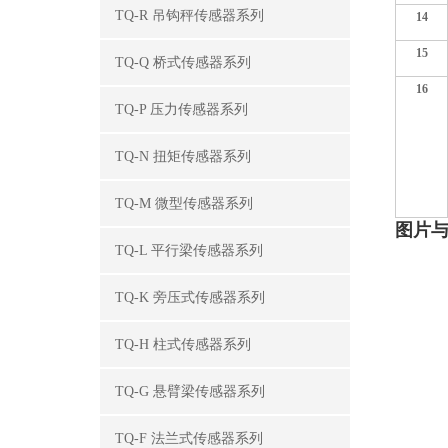
TQ-R 吊钩秤传感器系列
14
15
TQ-Q 桥式传感器系列
16
TQ-P 压力传感器系列
TQ-N 扭矩传感器系列
TQ-M 微型传感器系列
图片
TQ-L 平行梁传感器系列
TQ-K 旁压式传感器系列
TQ-H 柱式传感器系列
TQ-G 悬臂梁传感器系列
TQ-F 法兰式传感器系列