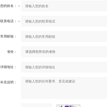
您的姓名：
联系电话：
常用邮箱：
省份：
详细地址：
补充说明：