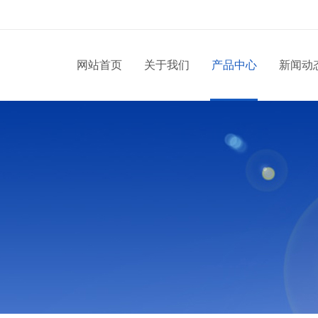
网站首页
关于我们
产品中心
新闻动