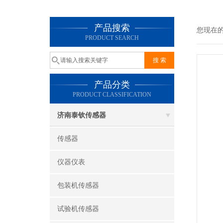
产品搜索
您现在
PRODUCT SEARCH
产品分类
PRODUCT CLASSIFICATION
济南泰钦传感器
传感器
仪器仪表
包装机传感器
试验机传感器