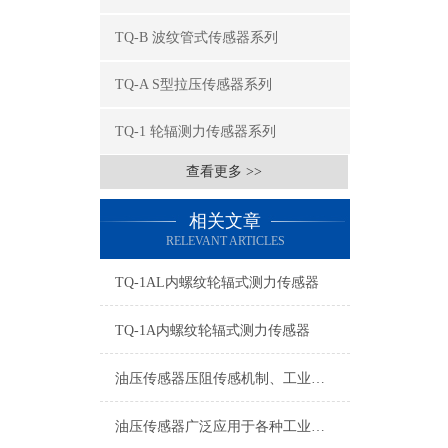
TQ-B 波纹管式传感器系列
TQ-A S型拉压传感器系列
TQ-1 轮辐测力传感器系列
查看更多 >>
相关文章
RELEVANT ARTICLES
TQ-1AL内螺纹轮辐式测力传感器
TQ-1A内螺纹轮辐式测力传感器
油压传感器压阻传感机制、工业工况适配与标准化运维管理
油压传感器广泛应用于各种工业自控环境