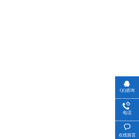
QQ咨询
电话
在线留言