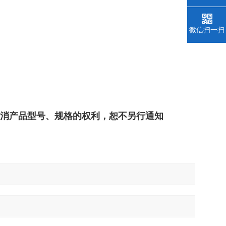
微信扫一扫
撤消产品型号、规格的权利，恕不另行通知