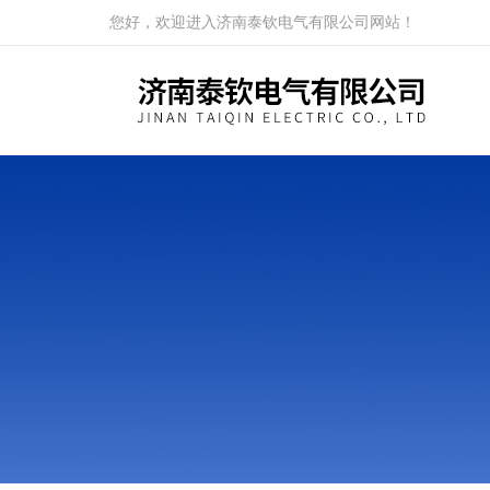
您好，欢迎进入济南泰钦电气有限公司网站！