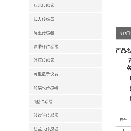
压式传感器
拉力传感器
称重传感器
详细
皮带秤传感器
产品名
油压传感器
称重显示仪表
轮辐式传感器
S型传感器
波纹管传感器
序号
法兰式传感器
1