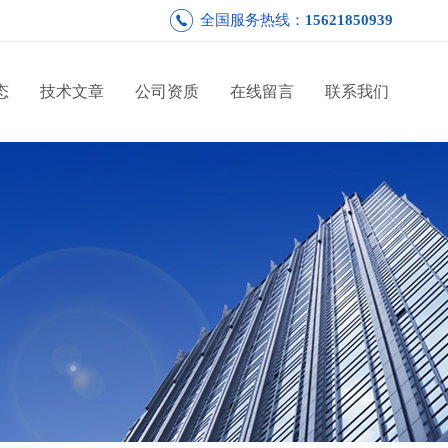
全国服务热线：
15621850939
态
技术文章
公司资质
在线留言
联系我们