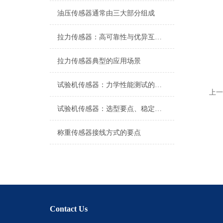
油压传感器通常由三大部分组成
拉力传感器：高可靠性与优异互换性的技术解析
拉力传感器典型的应用场景
试验机传感器：力学性能测试的核心组件解析
上一
试验机传感器：选型要点、稳定性及分类详解
称重传感器接线方式的要点
Contact Us