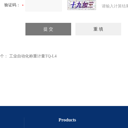
验证码：
请输入计算结
个：
工业自动化称重计量TQ-L4
Products