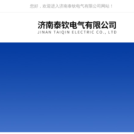
您好，欢迎进入济南泰钦电气有限公司网站！