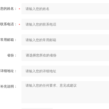
您的姓名：
联系电话：
常用邮箱：
省份：
详细地址：
补充说明：