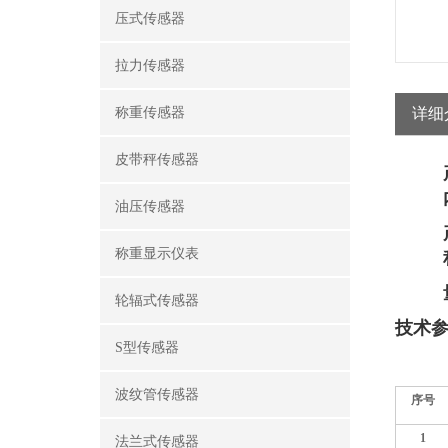
压式传感器
拉力传感器
称重传感器
详细
皮带秤传感器
油压传感器
称重显示仪表
轮辐式传感器
技术
S型传感器
波纹管传感器
序号
1
法兰式传感器