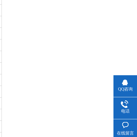
QQ咨询
电话
在线留言