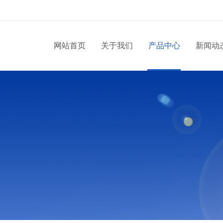
网站首页
关于我们
产品中心
新闻动