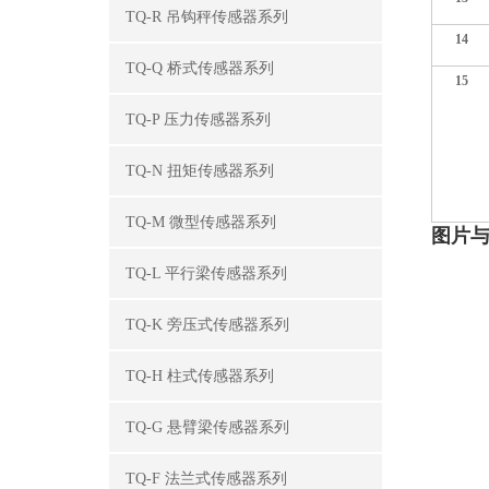
TQ-R 吊钩秤传感器系列
14
TQ-Q 桥式传感器系列
15
TQ-P 压力传感器系列
TQ-N 扭矩传感器系列
TQ-M 微型传感器系列
图片
TQ-L 平行梁传感器系列
TQ-K 旁压式传感器系列
TQ-H 柱式传感器系列
TQ-G 悬臂梁传感器系列
TQ-F 法兰式传感器系列