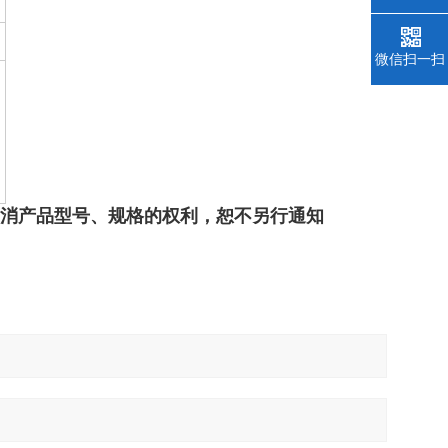
微信扫一扫
撤消产品型号、规格的权利，恕不另行通知