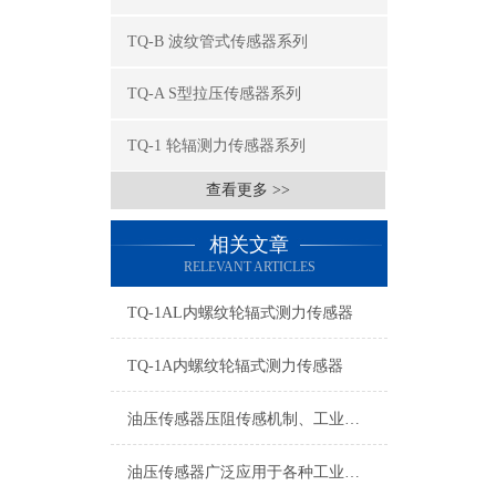
TQ-B 波纹管式传感器系列
TQ-A S型拉压传感器系列
TQ-1 轮辐测力传感器系列
查看更多 >>
相关文章
RELEVANT ARTICLES
TQ-1AL内螺纹轮辐式测力传感器
TQ-1A内螺纹轮辐式测力传感器
油压传感器压阻传感机制、工业工况适配与标准化运维管理
油压传感器广泛应用于各种工业自控环境