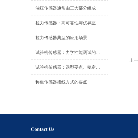
油压传感器通常由三大部分组成
拉力传感器：高可靠性与优异互换性的技术解析
拉力传感器典型的应用场景
试验机传感器：力学性能测试的核心组件解析
上一
试验机传感器：选型要点、稳定性及分类详解
称重传感器接线方式的要点
Contact Us