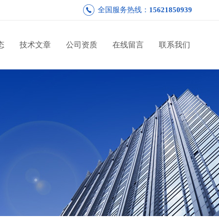
全国服务热线：
15621850939
态
技术文章
公司资质
在线留言
联系我们