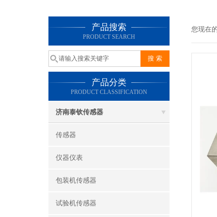
产品搜索
您现在
PRODUCT SEARCH
产品分类
PRODUCT CLASSIFICATION
济南泰钦传感器
传感器
仪器仪表
包装机传感器
试验机传感器