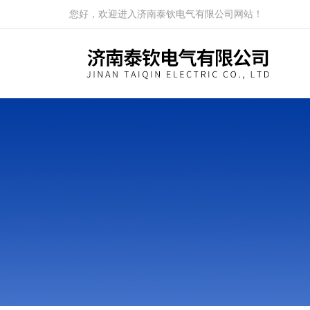
您好，欢迎进入济南泰钦电气有限公司网站！