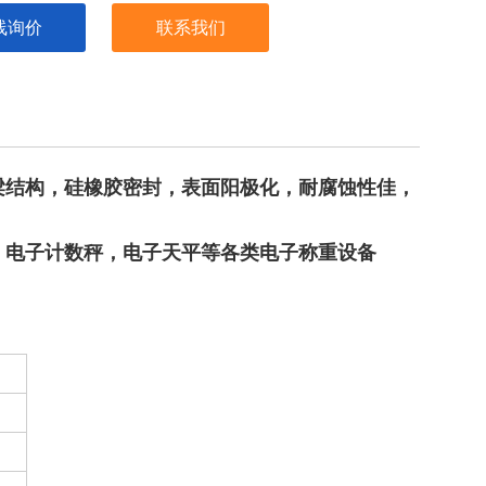
线询价
联系我们
梁结构，硅橡胶密封，表面阳极化，耐腐蚀性佳，
、电子计数秤，电子天平等各类电子称重设备