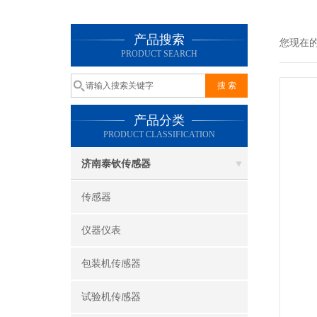
产品搜索
您现在
PRODUCT SEARCH
产品分类
PRODUCT CLASSIFICATION
济南泰钦传感器
传感器
仪器仪表
包装机传感器
试验机传感器