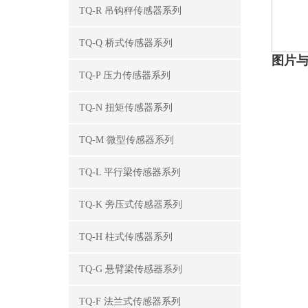
TQ-R 吊钩秤传感器系列
TQ-Q 桥式传感器系列
图片
TQ-P 压力传感器系列
TQ-N 扭矩传感器系列
TQ-M 微型传感器系列
TQ-L 平行梁传感器系列
TQ-K 旁压式传感器系列
TQ-H 柱式传感器系列
TQ-G 悬臂梁传感器系列
TQ-F 法兰式传感器系列