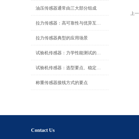
油压传感器通常由三大部分组成
上一
拉力传感器：高可靠性与优异互换性的技术解析
拉力传感器典型的应用场景
试验机传感器：力学性能测试的核心组件解析
试验机传感器：选型要点、稳定性及分类详解
称重传感器接线方式的要点
Contact Us