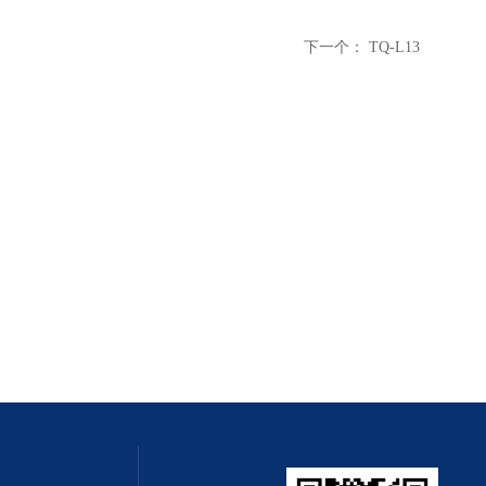
下一个：
TQ-L13