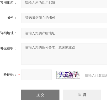
常用邮箱：
省份：
详细地址：
补充说明：
验证码：
请输入计算结