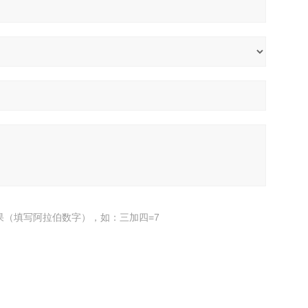
果（填写阿拉伯数字），如：三加四=7