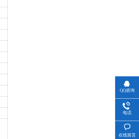
QQ咨询
电话
在线留言