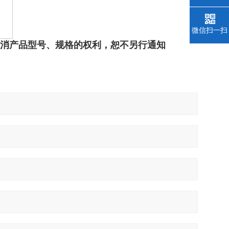
微信扫一扫
撤消产品型号、规格的权利，恕不另行通知