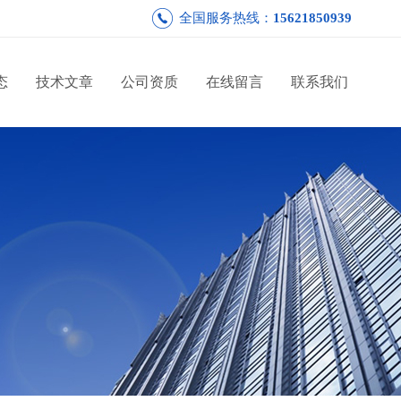
全国服务热线：
15621850939
态
技术文章
公司资质
在线留言
联系我们