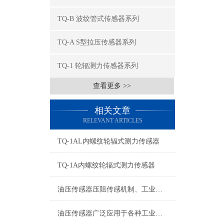
TQ-B 波纹管式传感器系列
TQ-A S型拉压传感器系列
TQ-1 轮辐测力传感器系列
查看更多 >>
相关文章
RELEVANT ARTICLES
TQ-1AL内螺纹轮辐式测力传感器
TQ-1A内螺纹轮辐式测力传感器
油压传感器压阻传感机制、工业工况适配与标准化运维管理
油压传感器广泛应用于各种工业自控环境