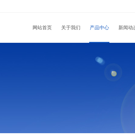
网站首页
关于我们
产品中心
新闻动