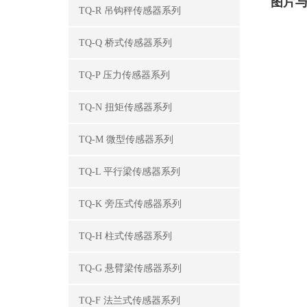
图片
TQ-R 吊钩秤传感器系列
TQ-Q 桥式传感器系列
TQ-P 压力传感器系列
TQ-N 扭矩传感器系列
TQ-M 微型传感器系列
TQ-L 平行梁传感器系列
TQ-K 旁压式传感器系列
TQ-H 柱式传感器系列
TQ-G 悬臂梁传感器系列
TQ-F 法兰式传感器系列