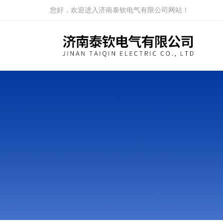
您好，欢迎进入济南泰钦电气有限公司网站！