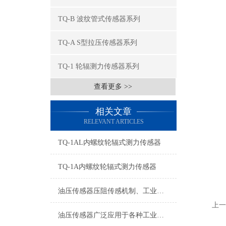
TQ-B 波纹管式传感器系列
TQ-A S型拉压传感器系列
TQ-1 轮辐测力传感器系列
查看更多 >>
相关文章
RELEVANT ARTICLES
TQ-1AL内螺纹轮辐式测力传感器
TQ-1A内螺纹轮辐式测力传感器
油压传感器压阻传感机制、工业工况适配与标准化运维管理
上一
油压传感器广泛应用于各种工业自控环境