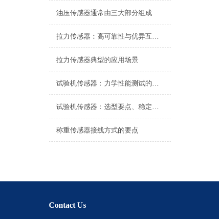
油压传感器通常由三大部分组成
拉力传感器：高可靠性与优异互换性的技术解析
拉力传感器典型的应用场景
试验机传感器：力学性能测试的核心组件解析
试验机传感器：选型要点、稳定性及分类详解
称重传感器接线方式的要点
Contact Us