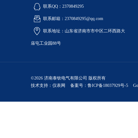
联系QQ：2370849295
联系邮箱：2370849295@qq.com
联系地址：山东省济南市市中区二环西路大
庙屯工业园88号
©2026 济南泰钦电气有限公司 版权所有
技术支持：
仪表网
备案号：鲁ICP备18037929号-5
Go