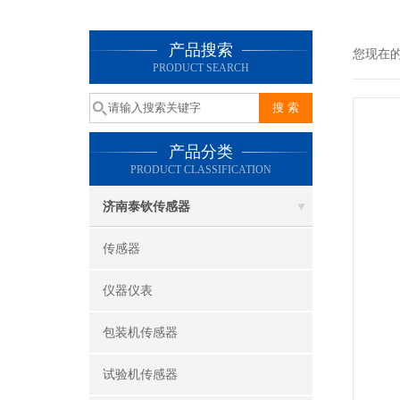
产品搜索
您现在
PRODUCT SEARCH
产品分类
PRODUCT CLASSIFICATION
济南泰钦传感器
传感器
仪器仪表
包装机传感器
试验机传感器