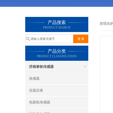
产品搜索
您现在
PRODUCT SEARCH
产品分类
PRODUCT CLASSIFICATION
济南泰钦传感器
传感器
仪器仪表
包装机传感器