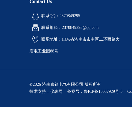
Contact Us
联系QQ：2370849295
联系邮箱：2370849295@qq.com
联系地址：山东省济南市市中区二环西路大
庙屯工业园88号
©2026 济南泰钦电气有限公司 版权所有
技术支持：
仪表网
备案号：鲁ICP备18037929号-5
Go