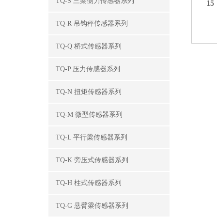
TQ-S 三梁侧力传感器系列
15
TQ-R 吊钩秤传感器系列
TQ-Q 桥式传感器系列
TQ-P 压力传感器系列
TQ-N 扭矩传感器系列
TQ-M 微型传感器系列
TQ-L 平行梁传感器系列
TQ-K 旁压式传感器系列
TQ-H 柱式传感器系列
TQ-G 悬臂梁传感器系列