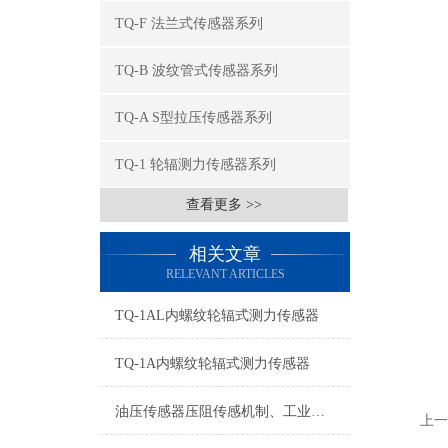
TQ-F 法兰式传感器系列
TQ-B 波纹管式传感器系列
TQ-A S型拉压传感器系列
TQ-1 轮辐测力传感器系列
查看更多 >>
相关文章
RELEVANT ARTICLES
TQ-1AL内螺纹轮辐式测力传感器
TQ-1A内螺纹轮辐式测力传感器
油压传感器压阻传感机制、工业工况适配与标准化运维管理
上一