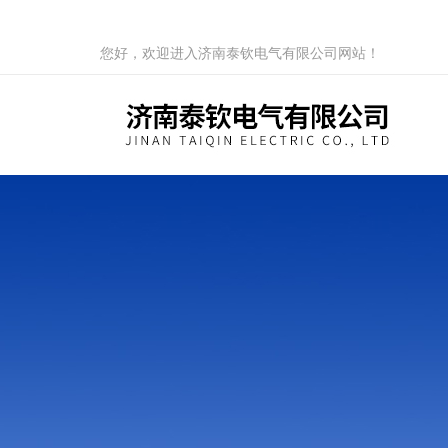
您好，欢迎进入济南泰钦电气有限公司网站！