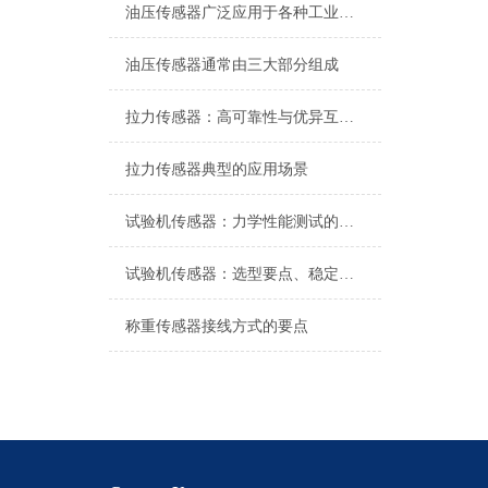
油压传感器广泛应用于各种工业自控环境
油压传感器通常由三大部分组成
拉力传感器：高可靠性与优异互换性的技术解析
拉力传感器典型的应用场景
试验机传感器：力学性能测试的核心组件解析
试验机传感器：选型要点、稳定性及分类详解
称重传感器接线方式的要点