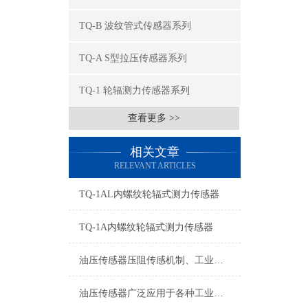
TQ-B 波纹管式传感器系列
TQ-A S型拉压传感器系列
TQ-1 轮辐测力传感器系列
查看更多 >>
相关文章
RELEVANT ARTICLES
TQ-1AL内螺纹轮辐式测力传感器
TQ-1A内螺纹轮辐式测力传感器
油压传感器压阻传感机制、工业工况适配与标准化运维管理
油压传感器广泛应用于各种工业自控环境