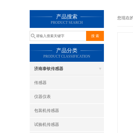
产品搜索
您现在
PRODUCT SEARCH
产品分类
PRODUCT CLASSIFICATION
济南泰钦传感器
传感器
仪器仪表
包装机传感器
试验机传感器