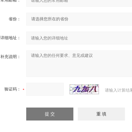
常用邮箱：
省份：
详细地址：
补充说明：
验证码：
请输入计算结