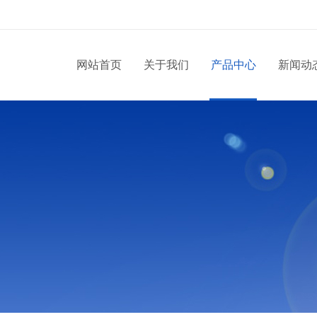
网站首页
关于我们
产品中心
新闻动