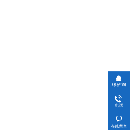
QQ咨询
电话
在线留言