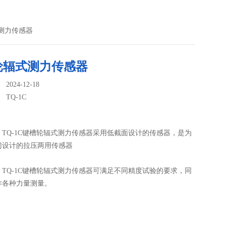
式测力传感器
轮辐式测力传感器
024-12-18
：
TQ-1C
TQ-1C键槽轮辐式测力传感器采用低截面设计的传感器，是为
门设计的拉压两用传感器
TQ-1C键槽轮辐式测力传感器可满足不同精度试验的要求，同
作各种力量测量。