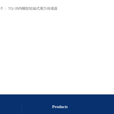
个：
TQ-1B内螺纹轮辐式测力传感器
Products