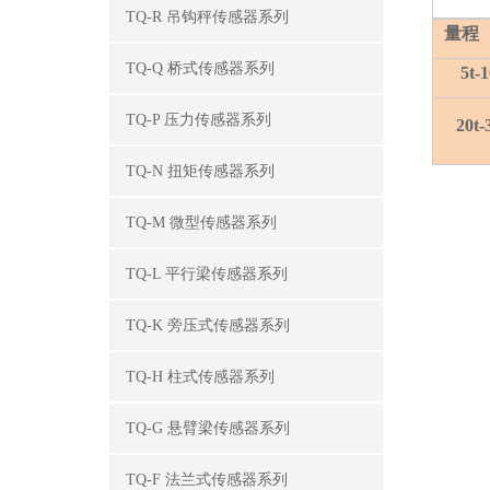
TQ-R 吊钩秤传感器系列
量程（
TQ-Q 桥式传感器系列
5t-1
TQ-P 压力传感器系列
20t-
TQ-N 扭矩传感器系列
TQ-M 微型传感器系列
TQ-L 平行梁传感器系列
TQ-K 旁压式传感器系列
TQ-H 柱式传感器系列
TQ-G 悬臂梁传感器系列
TQ-F 法兰式传感器系列