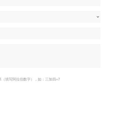
果（填写阿拉伯数字），如：三加四=7