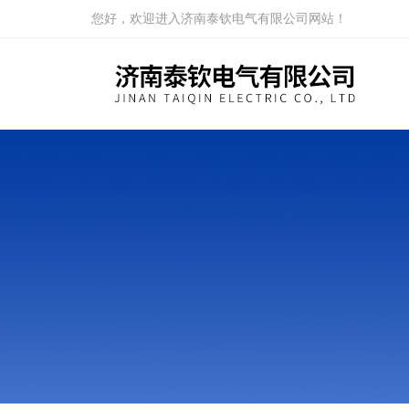
您好，欢迎进入济南泰钦电气有限公司网站！