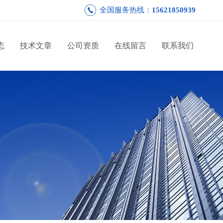
全国服务热线：
15621850939
态
技术文章
公司资质
在线留言
联系我们