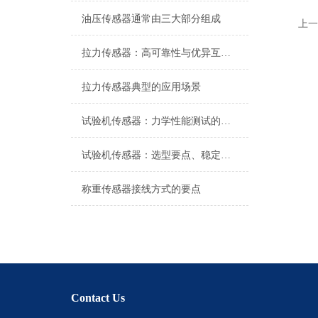
油压传感器通常由三大部分组成
上一
拉力传感器：高可靠性与优异互换性的技术解析
拉力传感器典型的应用场景
试验机传感器：力学性能测试的核心组件解析
试验机传感器：选型要点、稳定性及分类详解
称重传感器接线方式的要点
Contact Us