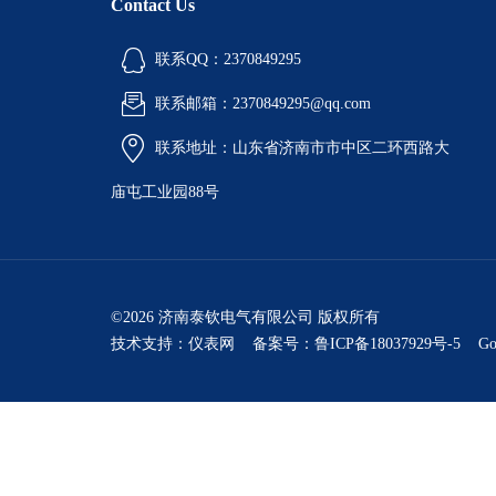
Contact Us
联系QQ：2370849295
联系邮箱：2370849295@qq.com
联系地址：山东省济南市市中区二环西路大
庙屯工业园88号
©2026 济南泰钦电气有限公司 版权所有
技术支持：
仪表网
备案号：鲁ICP备18037929号-5
Go