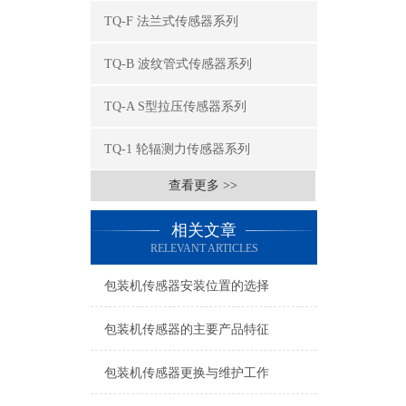
TQ-F 法兰式传感器系列
TQ-B 波纹管式传感器系列
TQ-A S型拉压传感器系列
TQ-1 轮辐测力传感器系列
查看更多 >>
相关文章
RELEVANT ARTICLES
包装机传感器安装位置的选择
包装机传感器的主要产品特征
包装机传感器更换与维护工作