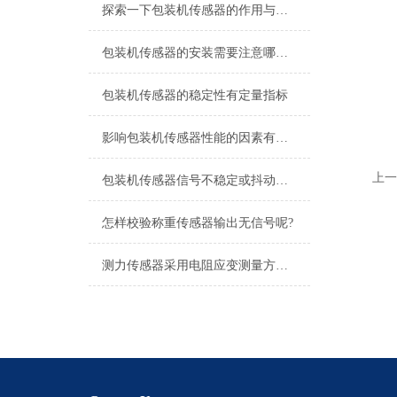
探索一下包装机传感器的作用与原理
包装机传感器的安装需要注意哪些问题？
包装机传感器的稳定性有定量指标
影响包装机传感器性能的因素有哪些？
上一
包装机传感器信号不稳定或抖动的处理方法
怎样校验称重传感器输出无信号呢?
测力传感器采用电阻应变测量方法感应张力的变化