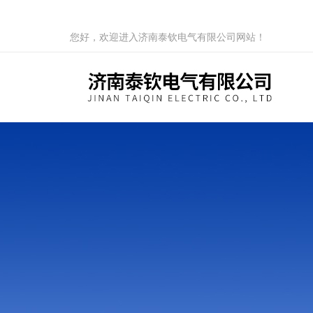
您好，欢迎进入济南泰钦电气有限公司网站！