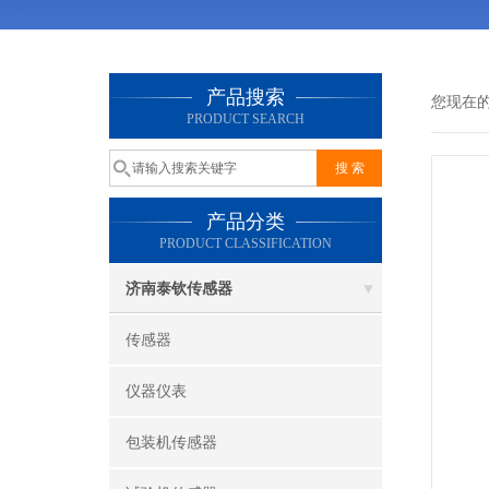
产品搜索
您现在
PRODUCT SEARCH
产品分类
PRODUCT CLASSIFICATION
济南泰钦传感器
传感器
仪器仪表
包装机传感器