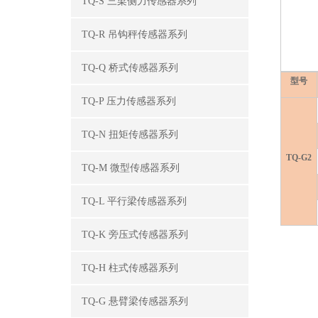
TQ-S 三梁侧力传感器系列
TQ-R 吊钩秤传感器系列
TQ-Q 桥式传感器系列
型号
TQ-P 压力传感器系列
TQ-N 扭矩传感器系列
TQ-G2
TQ-M 微型传感器系列
TQ-L 平行梁传感器系列
TQ-K 旁压式传感器系列
TQ-H 柱式传感器系列
TQ-G 悬臂梁传感器系列