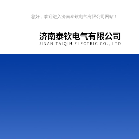
您好，欢迎进入济南泰钦电气有限公司网站！