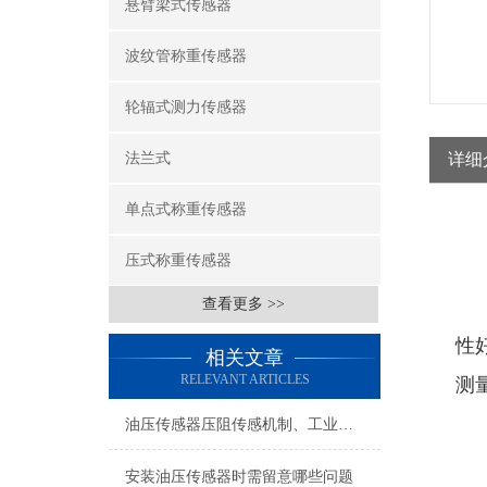
悬臂梁式传感器
波纹管称重传感器
轮辐式测力传感器
法兰式
详细
单点式称重传感器
压式称重传感器
查看更多 >>
性
相关文章
RELEVANT ARTICLES
测
油压传感器压阻传感机制、工业工况适配与标准化运维管理
安装油压传感器时需留意哪些问题