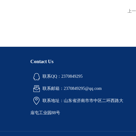
上一
Contact Us
联系QQ：2370849295
联系邮箱：2370849295@qq.com
联系地址：山东省济南市市中区二环西路大
庙屯工业园88号