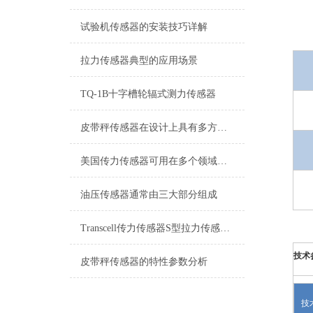
试验机传感器的安装技巧详解
拉力传感器典型的应用场景
TQ-1B十字槽轮辐式测力传感器
皮带秤传感器在设计上具有多方面的优势
美国传力传感器可用在多个领域之中
油压传感器通常由三大部分组成
Transcell传力传感器S型拉力传感器接线方式
技术
皮带秤传感器的特性参数分析
技