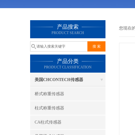
产品搜索
您现在
PRODUCT SEARCH
产品分类
PRODUCT CLASSIFICATION
美国CHCONTECH传感器
桥式称重传感器
柱式称重传感器
CA柱式传感器