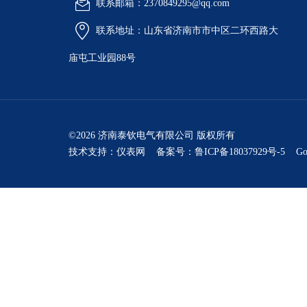
联系邮箱：2370849295@qq.com
联系地址：山东省济南市市中区二环西路大
庙屯工业园88号
©2026 济南泰钦电气有限公司 版权所有
技术支持：
仪表网
备案号：鲁ICP备18037929号-5
Go