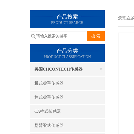
产品搜索
您现在
PRODUCT SEARCH
产品分类
PRODUCT CLASSIFICATION
美国CHCONTECH传感器
桥式称重传感器
柱式称重传感器
CA柱式传感器
悬臂梁式传感器