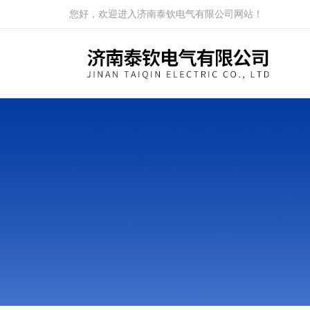
您好，欢迎进入济南泰钦电气有限公司网站！