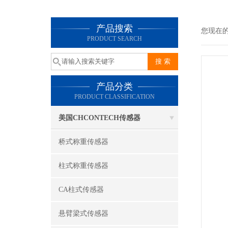
产品搜索
您现在
PRODUCT SEARCH
产品分类
PRODUCT CLASSIFICATION
美国CHCONTECH传感器
桥式称重传感器
柱式称重传感器
CA柱式传感器
悬臂梁式传感器