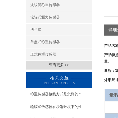
波纹管称重传感器
轮辐式测力传感器
法兰式
详细
单点式称重传感器
产品名
压式称重传感器
产品特
量。
查看更多 >>
量程：
3
相关文章
外形尺
RELEVANT ARTICLES
称重传感器接线方式是怎样的？
量程
轮辐式传感器在极端环境下的性能表现如何？