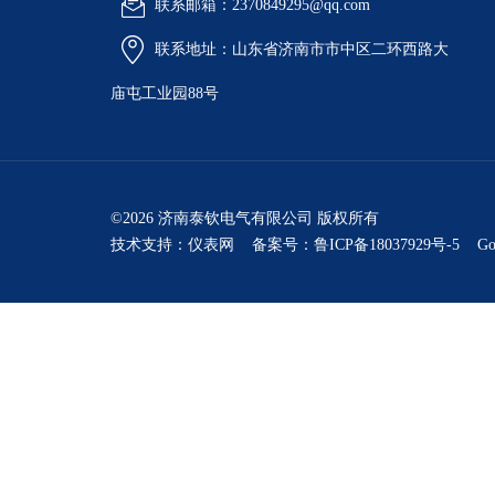
联系邮箱：2370849295@qq.com
联系地址：山东省济南市市中区二环西路大
庙屯工业园88号
©2026 济南泰钦电气有限公司 版权所有
技术支持：
仪表网
备案号：鲁ICP备18037929号-5
Go