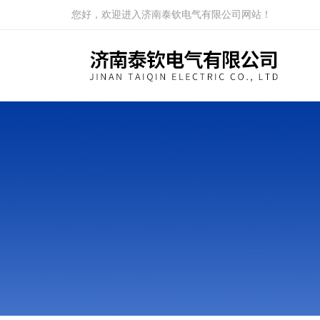
您好，欢迎进入济南泰钦电气有限公司网站！