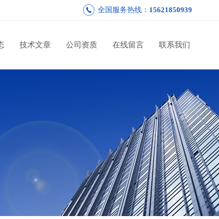
全国服务热线：
15621850939
态
技术文章
公司资质
在线留言
联系我们