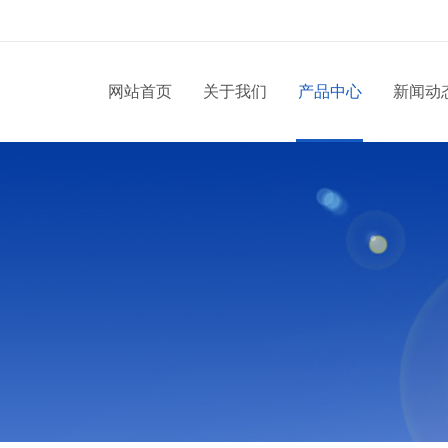
网站首页
关于我们
产品中心
新闻动