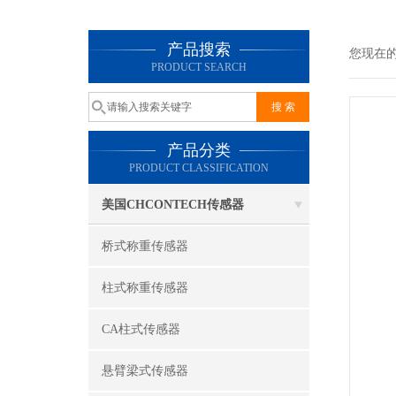
产品搜索
您现在
PRODUCT SEARCH
产品分类
PRODUCT CLASSIFICATION
美国CHCONTECH传感器
桥式称重传感器
柱式称重传感器
CA柱式传感器
悬臂梁式传感器