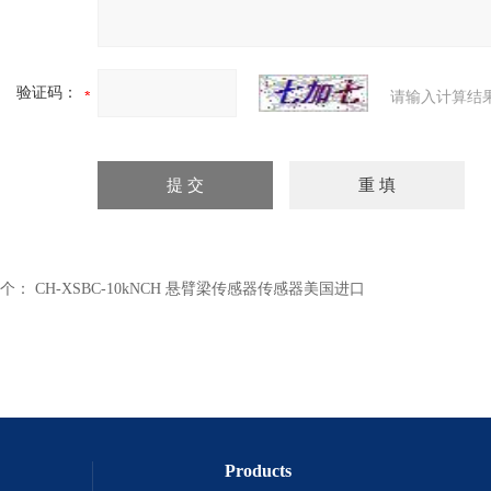
验证码：
请输入计算结
个：
CH-XSBC-10kNCH 悬臂梁传感器传感器美国进口
Products