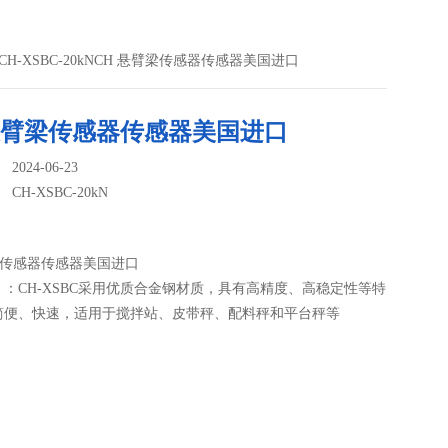
 CH-XSBC-20kNCH 悬臂梁传感器传感器美国进口
 悬臂梁传感器传感器美国进口
024-06-23
：
CH-XSBC-20kN
梁传感器传感器美国进口
：CH-XSBC采用优质合金钢材质，具有高精度、高稳定性等特
简便、快速，适用于搅拌站、皮带秤、配料秤和平台秤等