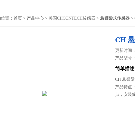
的位置：
首页
>
产品中心
>
美国CHCONTECH传感器
>
悬臂梁式传感器
>
CH
更新时间： 2
产品型号
简单描述
CH 悬臂
产品特点：
点，安装