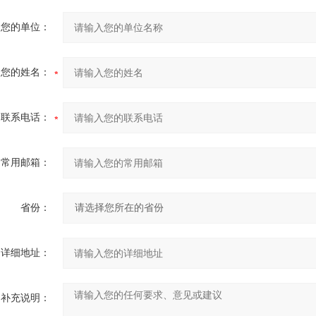
您的单位：
您的姓名：
联系电话：
常用邮箱：
省份：
详细地址：
补充说明：