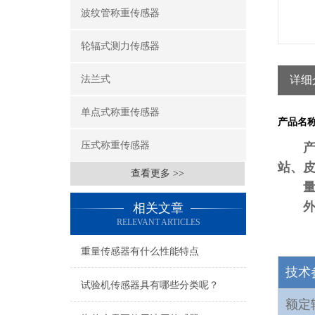
波纹管称重传感器
轮辐式测力传感器
法兰式
详细
单点式称重传感器
产品名
压式称重传感器
站、
查看更多 >>
相关文章
RELEVANT ARTICLES
重量传感器有什么性能特点
技术
试验机传感器具有哪些分类呢？
额定