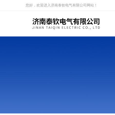
您好，欢迎进入济南泰钦电气有限公司网站！