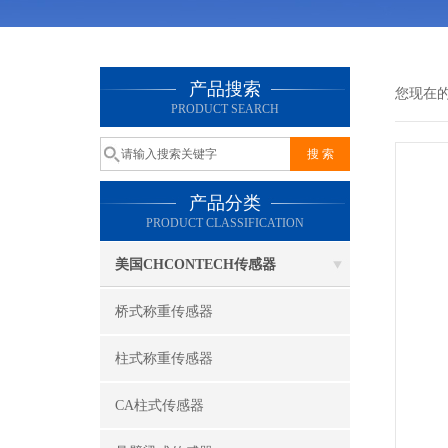
产品搜索
您现在
PRODUCT SEARCH
产品分类
PRODUCT CLASSIFICATION
美国CHCONTECH传感器
桥式称重传感器
柱式称重传感器
CA柱式传感器