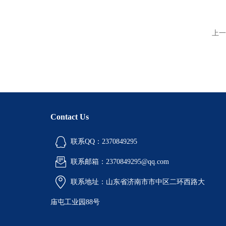
上一
Contact Us
联系QQ：2370849295
联系邮箱：2370849295@qq.com
联系地址：山东省济南市市中区二环西路大
庙屯工业园88号