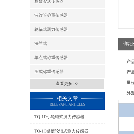
悬臂梁式传感器
波纹管称重传感器
轮辐式测力传感器
法兰式
详细
单点式称重传感器
产
压式称重传感器
产
量
查看更多 >>
外
相关文章
RELEVANT ARTICLES
TQ-1D小轮辐式测力传感器
TQ-1C键槽轮辐式测力传感器