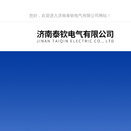
您好，欢迎进入济南泰钦电气有限公司网站！