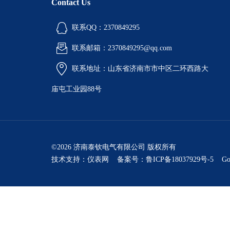
Contact Us
联系QQ：2370849295
联系邮箱：2370849295@qq.com
联系地址：山东省济南市市中区二环西路大
庙屯工业园88号
©2026 济南泰钦电气有限公司 版权所有
技术支持：
仪表网
备案号：鲁ICP备18037929号-5
Go