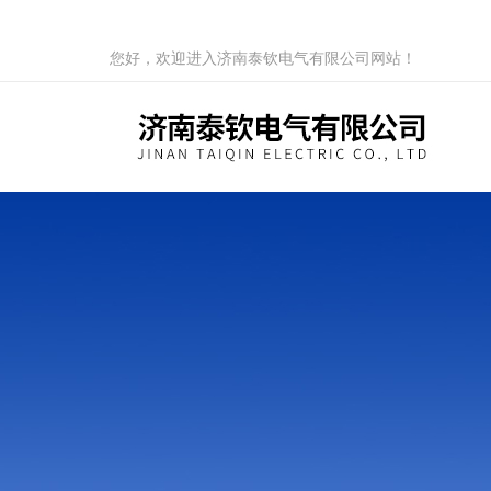
您好，欢迎进入济南泰钦电气有限公司网站！