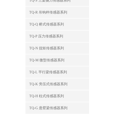
TQ-S 三梁侧力传感器系列
TQ-R 吊钩秤传感器系列
TQ-Q 桥式传感器系列
TQ-P 压力传感器系列
TQ-N 扭矩传感器系列
TQ-M 微型传感器系列
TQ-L 平行梁传感器系列
TQ-K 旁压式传感器系列
TQ-H 柱式传感器系列
TQ-G 悬臂梁传感器系列