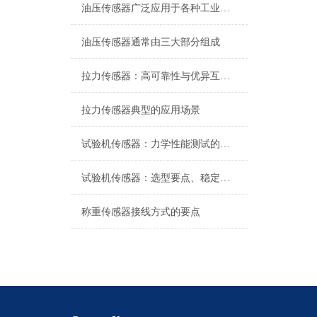
油压传感器广泛应用于各种工业自控环境
油压传感器通常由三大部分组成
拉力传感器：高可靠性与优异互换性的技术解析
拉力传感器典型的应用场景
试验机传感器：力学性能测试的核心组件解析
试验机传感器：选型要点、稳定性及分类详解
称重传感器接线方式的要点