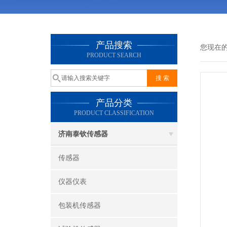
产品搜索
您现在
PRODUCT SEARCH
产品分类
PRODUCT CLASSIFICATION
济南泰钦传感器
传感器
仪器仪表
包装机传感器