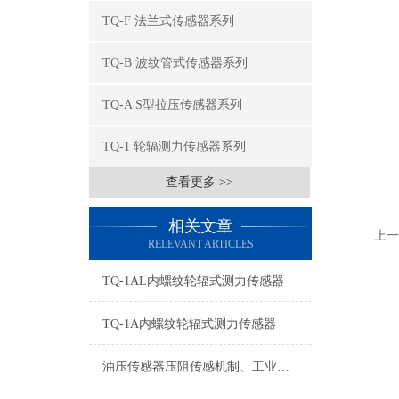
TQ-F 法兰式传感器系列
TQ-B 波纹管式传感器系列
TQ-A S型拉压传感器系列
TQ-1 轮辐测力传感器系列
查看更多 >>
相关文章
上一
RELEVANT ARTICLES
TQ-1AL内螺纹轮辐式测力传感器
TQ-1A内螺纹轮辐式测力传感器
油压传感器压阻传感机制、工业工况适配与标准化运维管理