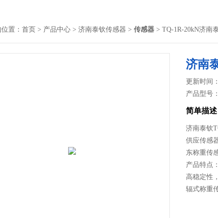
的位置：
首页
>
产品中心
>
济南泰钦传感器
>
传感器
> TQ-1R-20k
济南
更新时间： 2
产品型号
简单描述
济南泰钦T
供应传感
东称重传
产品特点：
高稳定性，
辐式称重