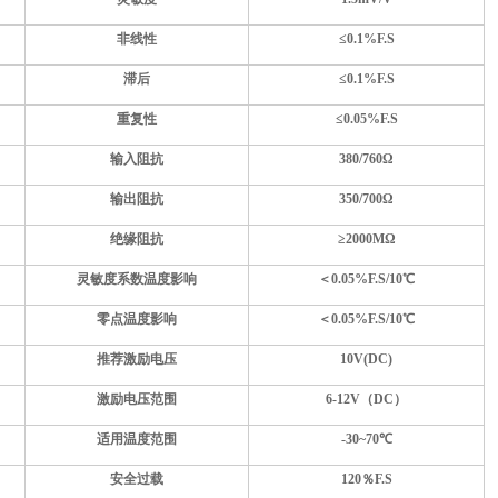
非线性
≤0.1%F.S
滞后
≤0.
1
%F.S
重复性
≤0.05%F.S
输入阻抗
380/760Ω
输出阻抗
350/700Ω
绝缘阻抗
≥2000MΩ
灵敏度系数温度影响
＜0.05%F.S/10℃
零点温度影响
＜0.05%F.S/10℃
推荐激励电压
10V(DC)
激励电压范围
6-12V（DC）
适用温度范围
-30~70℃
安全过载
1
2
0％F.S