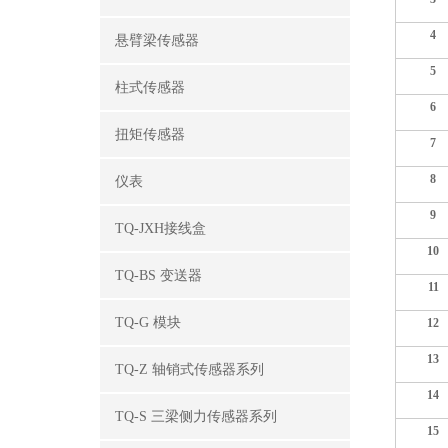
4
悬臂梁传感器
5
柱式传感器
6
扭矩传感器
7
8
仪表
9
TQ-JXH接线盒
10
TQ-BS 变送器
11
TQ-G 模块
12
13
TQ-Z 轴销式传感器系列
1
4
TQ-S 三梁侧力传感器系列
1
5