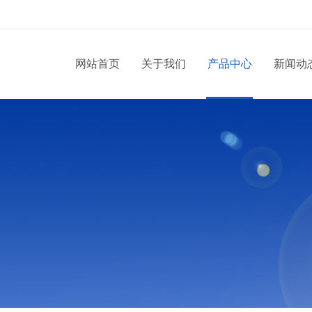
网站首页
关于我们
产品中心
新闻动