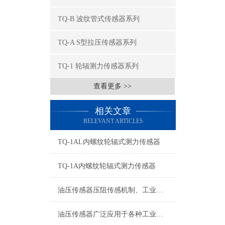
TQ-B 波纹管式传感器系列
TQ-A S型拉压传感器系列
TQ-1 轮辐测力传感器系列
查看更多 >>
相关文章
RELEVANT ARTICLES
TQ-1AL内螺纹轮辐式测力传感器
TQ-1A内螺纹轮辐式测力传感器
油压传感器压阻传感机制、工业工况适配与标准化运维管理
油压传感器广泛应用于各种工业自控环境