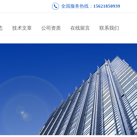
全国服务热线：
15621850939
态
技术文章
公司资质
在线留言
联系我们