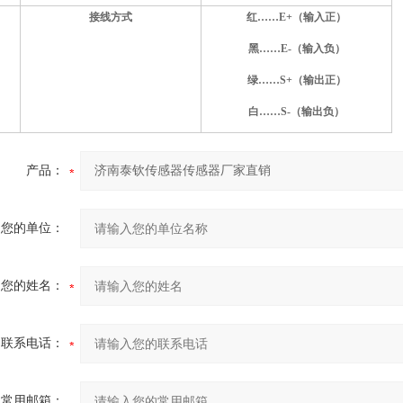
接线方式
红……E+（输入正）
黑……E-（输入负）
绿……S+（输出正）
白……S-（输出负）
产品：
您的单位：
您的姓名：
联系电话：
常用邮箱：