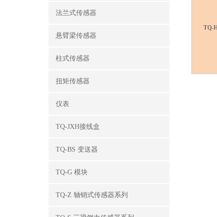
法兰式传感器
TQ-
悬臂梁传感器
柱式传感器
扭矩传感器
仪表
TQ-JXH接线盒
TQ-BS 变送器
TQ-G 模块
TQ-Z 轴销式传感器系列