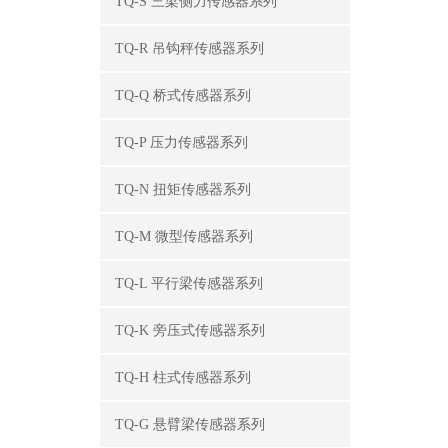
TQ-S 三梁侧力传感器系列
TQ-R 吊钩秤传感器系列
TQ-Q 桥式传感器系列
TQ-P 压力传感器系列
TQ-N 扭矩传感器系列
TQ-M 微型传感器系列
TQ-L 平行梁传感器系列
TQ-K 旁压式传感器系列
TQ-H 柱式传感器系列
TQ-G 悬臂梁传感器系列