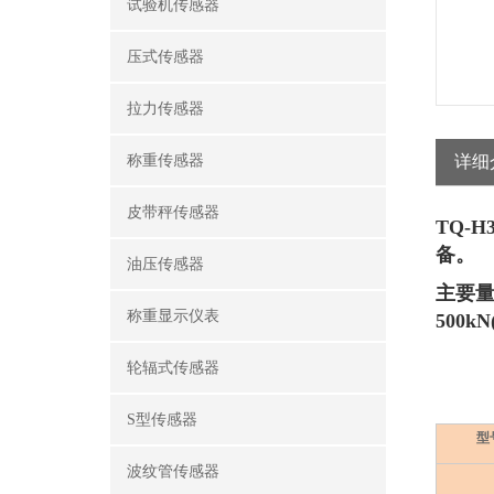
试验机传感器
压式传感器
拉力传感器
称重传感器
详细
皮带秤传感器
TQ-
备。
油压传感器
主要
称重显示仪表
500kN
轮辐式传感器
S型传感器
型
波纹管传感器