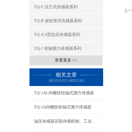
TQ-F 法兰式传感器系列
上一
TQ-B 波纹管式传感器系列
TQ-A S型拉压传感器系列
TQ-1 轮辐测力传感器系列
查看更多 >>
相关文章
RELEVANT ARTICLES
TQ-1AL内螺纹轮辐式测力传感器
TQ-1A内螺纹轮辐式测力传感器
油压传感器压阻传感机制、工业工况适配与标准化运维管理