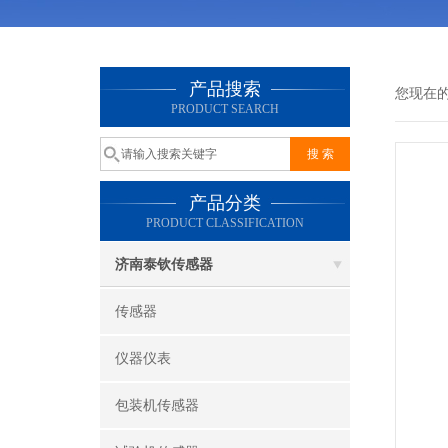
产品搜索
您现在
PRODUCT SEARCH
产品分类
PRODUCT CLASSIFICATION
济南泰钦传感器
传感器
仪器仪表
包装机传感器