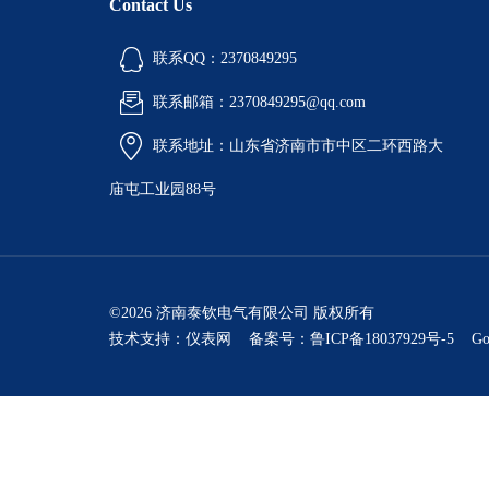
Contact Us
联系QQ：2370849295
联系邮箱：2370849295@qq.com
联系地址：山东省济南市市中区二环西路大
庙屯工业园88号
©2026 济南泰钦电气有限公司 版权所有
技术支持：
仪表网
备案号：鲁ICP备18037929号-5
Go