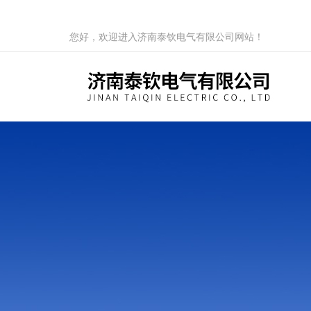
您好，欢迎进入济南泰钦电气有限公司网站！