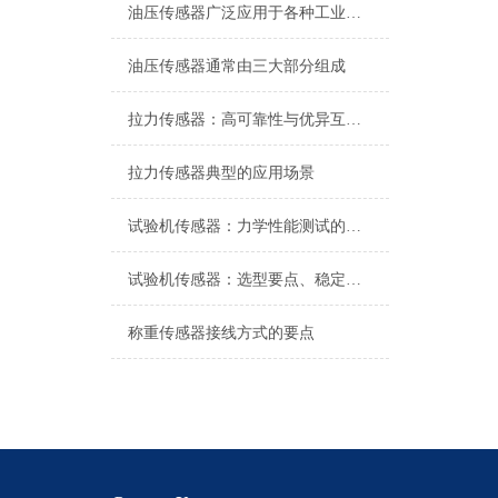
油压传感器广泛应用于各种工业自控环境
油压传感器通常由三大部分组成
拉力传感器：高可靠性与优异互换性的技术解析
拉力传感器典型的应用场景
试验机传感器：力学性能测试的核心组件解析
试验机传感器：选型要点、稳定性及分类详解
称重传感器接线方式的要点