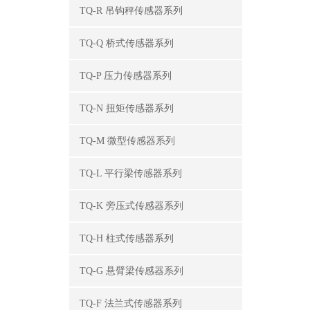
TQ-R 吊钩秤传感器系列
TQ-Q 桥式传感器系列
TQ-P 压力传感器系列
TQ-N 扭矩传感器系列
TQ-M 微型传感器系列
TQ-L 平行梁传感器系列
TQ-K 旁压式传感器系列
TQ-H 柱式传感器系列
TQ-G 悬臂梁传感器系列
TQ-F 法兰式传感器系列