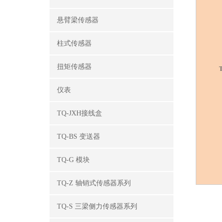
悬臂梁传感器
柱式传感器
扭矩传感器
仪表
TQ-JXH接线盒
TQ-BS 变送器
TQ-G 模块
TQ-Z 轴销式传感器系列
TQ-S 三梁侧力传感器系列