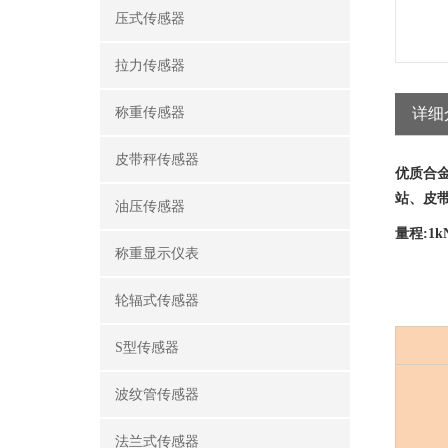
压式传感器
拉力传感器
称重传感器
详细
皮带秤传感器
优质合金
站、皮
油压传感器
量程:1kN
称重显示仪表
轮辐式传感器
S型传感器
波纹管传感器
法兰式传感器