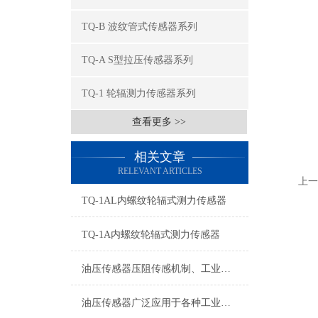
TQ-B 波纹管式传感器系列
TQ-A S型拉压传感器系列
TQ-1 轮辐测力传感器系列
查看更多 >>
相关文章
RELEVANT ARTICLES
上一
TQ-1AL内螺纹轮辐式测力传感器
TQ-1A内螺纹轮辐式测力传感器
油压传感器压阻传感机制、工业工况适配与标准化运维管理
油压传感器广泛应用于各种工业自控环境