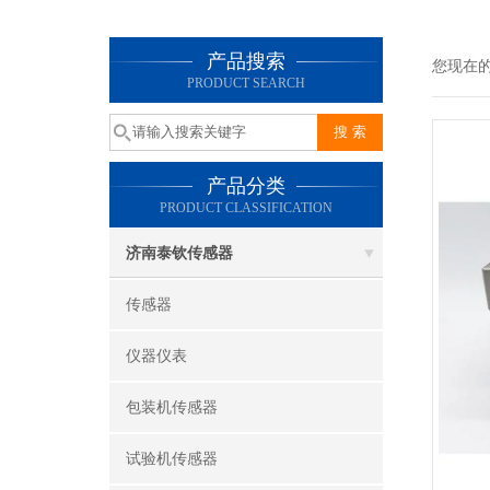
产品搜索
您现在
PRODUCT SEARCH
产品分类
PRODUCT CLASSIFICATION
济南泰钦传感器
传感器
仪器仪表
包装机传感器
试验机传感器