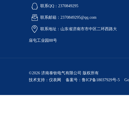
联系QQ：2370849295
联系邮箱：2370849295@qq.com
联系地址：山东省济南市市中区二环西路大
庙屯工业园88号
©2026 济南泰钦电气有限公司 版权所有
技术支持：
仪表网
备案号：鲁ICP备18037929号-5
Go