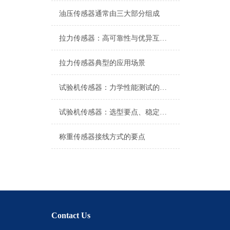
油压传感器通常由三大部分组成
拉力传感器：高可靠性与优异互换性的技术解析
拉力传感器典型的应用场景
试验机传感器：力学性能测试的核心组件解析
试验机传感器：选型要点、稳定性及分类详解
称重传感器接线方式的要点
Contact Us