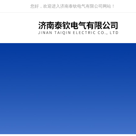
您好，欢迎进入济南泰钦电气有限公司网站！