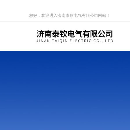
您好，欢迎进入济南泰钦电气有限公司网站！