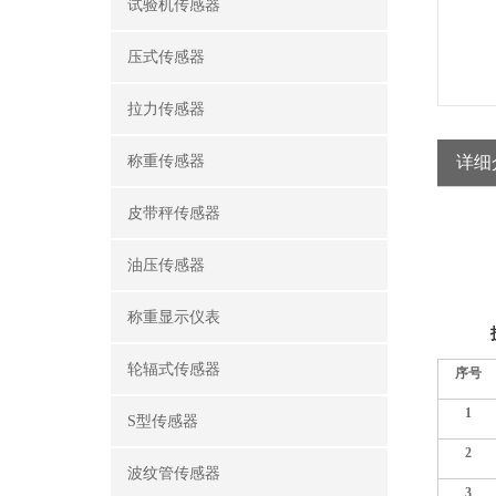
试验机传感器
压式传感器
拉力传感器
称重传感器
详细
皮带秤传感器
油压传感器
称重显示仪表
轮辐式传感器
序号
1
S型传感器
2
波纹管传感器
3