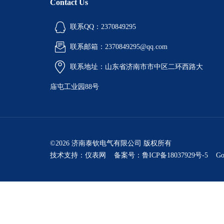
Contact Us
联系QQ：2370849295
联系邮箱：2370849295@qq.com
联系地址：山东省济南市市中区二环西路大
庙屯工业园88号
©2026 济南泰钦电气有限公司 版权所有
技术支持：
仪表网
备案号：鲁ICP备18037929号-5
Go