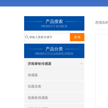
产品搜索
您现在
PRODUCT SEARCH
产品分类
PRODUCT CLASSIFICATION
济南泰钦传感器
传感器
仪器仪表
包装机传感器