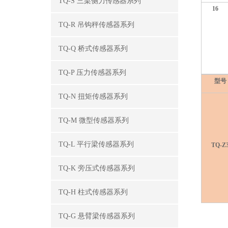
TQ-S 三梁侧力传感器系列
16
TQ-R 吊钩秤传感器系列
TQ-Q 桥式传感器系列
TQ-P 压力传感器系列
型号
TQ-N 扭矩传感器系列
TQ-M 微型传感器系列
TQ-L 平行梁传感器系列
TQ-Z
TQ-K 旁压式传感器系列
TQ-H 柱式传感器系列
TQ-G 悬臂梁传感器系列