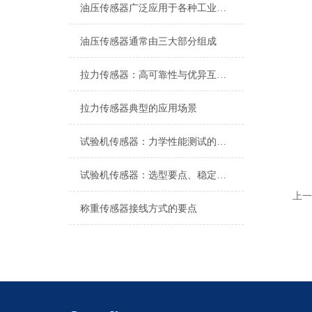
油压传感器广泛应用于各种工业自控环境
油压传感器通常由三大部分组成
拉力传感器：高可靠性与优异互换性的技术解析
拉力传感器典型的应用场景
试验机传感器：力学性能测试的核心组件解析
试验机传感器：选型要点、稳定性及分类详解
上一
称重传感器接线方式的要点