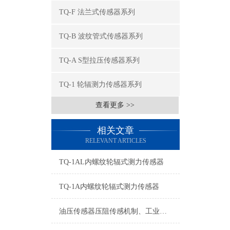
TQ-F 法兰式传感器系列
TQ-B 波纹管式传感器系列
TQ-A S型拉压传感器系列
TQ-1 轮辐测力传感器系列
查看更多 >>
相关文章
RELEVANT ARTICLES
TQ-1AL内螺纹轮辐式测力传感器
TQ-1A内螺纹轮辐式测力传感器
油压传感器压阻传感机制、工业工况适配与标准化运维管理