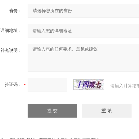
省份：
详细地址：
补充说明：
验证码：
请输入计算结