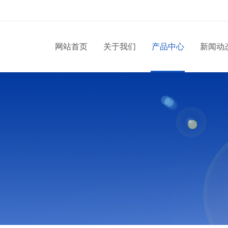
网站首页
关于我们
产品中心
新闻动