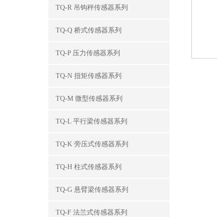
TQ-R 吊钩秤传感器系列
TQ-Q 桥式传感器系列
TQ-P 压力传感器系列
TQ-N 扭矩传感器系列
TQ-M 微型传感器系列
TQ-L 平行梁传感器系列
TQ-K 旁压式传感器系列
TQ-H 柱式传感器系列
TQ-G 悬臂梁传感器系列
TQ-F 法兰式传感器系列