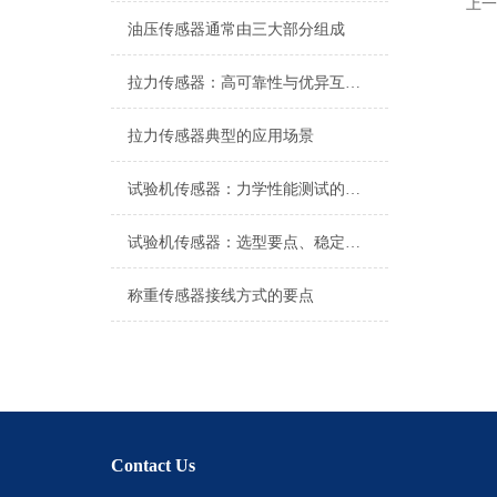
上一
油压传感器通常由三大部分组成
拉力传感器：高可靠性与优异互换性的技术解析
拉力传感器典型的应用场景
试验机传感器：力学性能测试的核心组件解析
试验机传感器：选型要点、稳定性及分类详解
称重传感器接线方式的要点
Contact Us