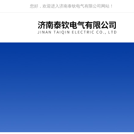
您好，欢迎进入济南泰钦电气有限公司网站！