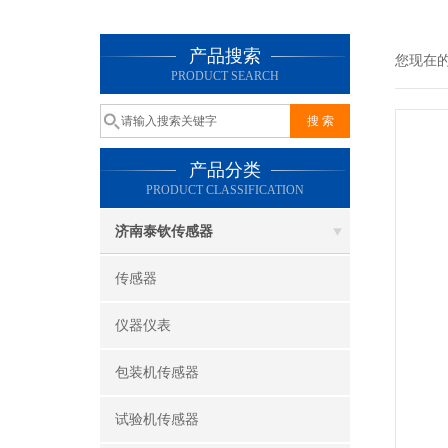
产品搜索
您现在
PRODUCT SEARCH
产品分类
PRODUCT CLASSIFICATION
济南泰钦传感器
传感器
仪器仪表
包装机传感器
试验机传感器