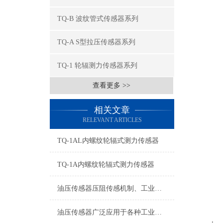
TQ-B 波纹管式传感器系列
TQ-A S型拉压传感器系列
TQ-1 轮辐测力传感器系列
查看更多 >>
相关文章
RELEVANT ARTICLES
TQ-1AL内螺纹轮辐式测力传感器
TQ-1A内螺纹轮辐式测力传感器
油压传感器压阻传感机制、工业工况适配与标准化运维管理
油压传感器广泛应用于各种工业自控环境