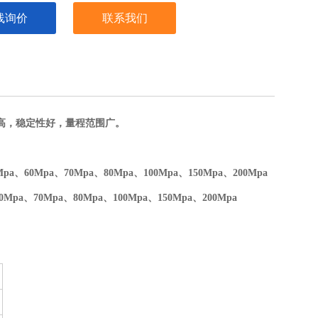
线询价
联系我们
高，稳定性好，量程范围广。
Mpa、60Mpa、70Mpa、80Mpa、100Mpa、150Mpa、200Mpa
0Mpa、70Mpa、80Mpa、100Mpa、150Mpa、200Mpa