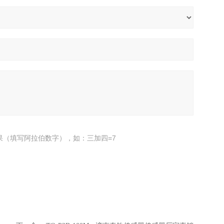
果（填写阿拉伯数字），如：三加四=7