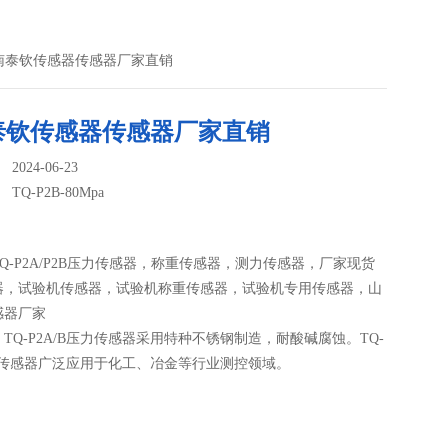
pa济南泰钦传感器传感器厂家直销
泰钦传感器传感器厂家直销
024-06-23
：
TQ-P2B-80Mpa
Q-P2A/P2B压力传感器，称重传感器，测力传感器，厂家现货
器，试验机传感器，试验机称重传感器，试验机专用传感器，山
感器厂家
TQ-P2A/B压力传感器采用特种不锈钢制造，耐酸碱腐蚀。TQ-
压力传感器广泛应用于化工、冶金等行业测控领域。