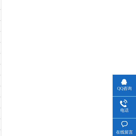
QQ咨询
电话
在线留言