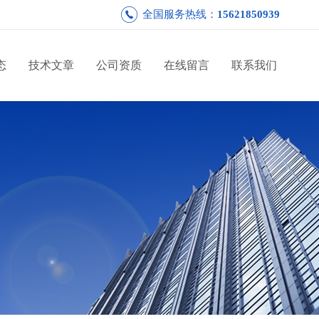
全国服务热线：
15621850939
态
技术文章
公司资质
在线留言
联系我们