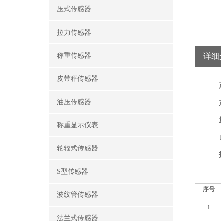
压式传感器
拉力传感器
称重传感器
详细
皮带秤传感器
油压传感器
称重显示仪表
轮辐式传感器
S型传感器
序号
波纹管传感器
1
法兰式传感器