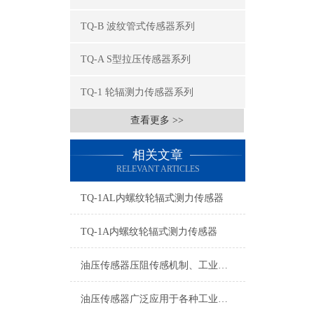
TQ-B 波纹管式传感器系列
TQ-A S型拉压传感器系列
TQ-1 轮辐测力传感器系列
查看更多 >>
相关文章
RELEVANT ARTICLES
TQ-1AL内螺纹轮辐式测力传感器
TQ-1A内螺纹轮辐式测力传感器
油压传感器压阻传感机制、工业工况适配与标准化运维管理
油压传感器广泛应用于各种工业自控环境