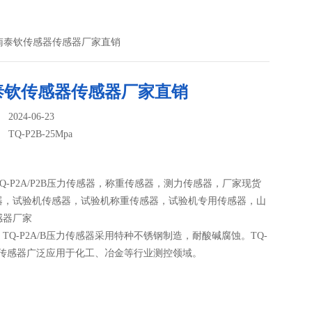
pa济南泰钦传感器传感器厂家直销
泰钦传感器传感器厂家直销
024-06-23
：
TQ-P2B-25Mpa
Q-P2A/P2B压力传感器，称重传感器，测力传感器，厂家现货
器，试验机传感器，试验机称重传感器，试验机专用传感器，山
感器厂家
TQ-P2A/B压力传感器采用特种不锈钢制造，耐酸碱腐蚀。TQ-
压力传感器广泛应用于化工、冶金等行业测控领域。