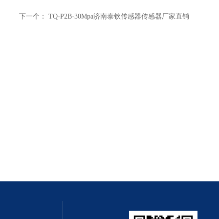
下一个：
TQ-P2B-30Mpa济南泰钦传感器传感器厂家直销