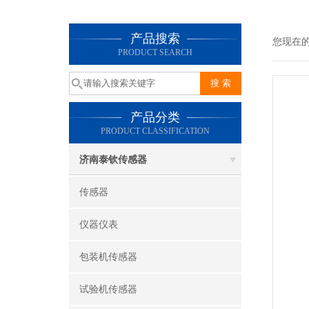
产品搜索
您现在
PRODUCT SEARCH
产品分类
PRODUCT CLASSIFICATION
济南泰钦传感器
传感器
仪器仪表
包装机传感器
试验机传感器