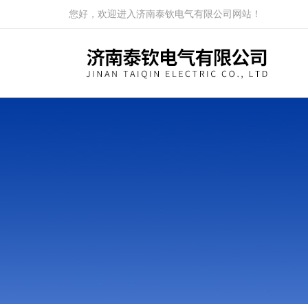
您好，欢迎进入济南泰钦电气有限公司网站！