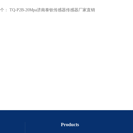
个：
TQ-P2B-20Mpa济南泰钦传感器传感器厂家直销
Products