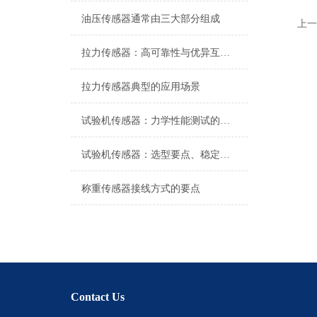
油压传感器通常由三大部分组成
上一
拉力传感器：高可靠性与优异互换性的技术解析
拉力传感器典型的应用场景
试验机传感器：力学性能测试的核心组件解析
试验机传感器：选型要点、稳定性及分类详解
称重传感器接线方式的要点
Contact Us