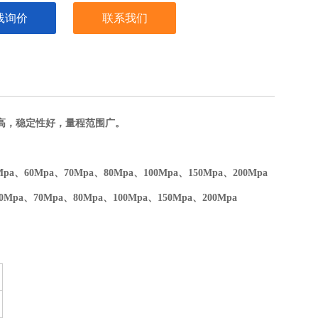
线询价
联系我们
高，稳定性好，量程范围广。
Mpa、60Mpa、70Mpa、80Mpa、100Mpa、150Mpa、200Mpa
0Mpa、70Mpa、80Mpa、100Mpa、150Mpa、200Mpa