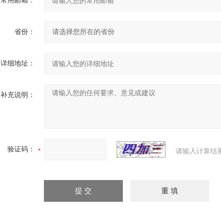
常用邮箱：
省份：
详细地址：
补充说明：
验证码：
请输入计算结