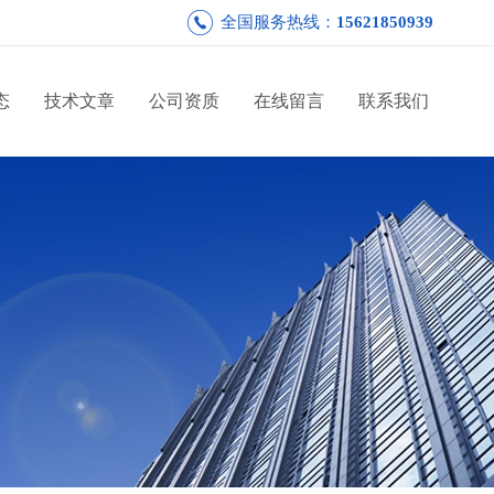
全国服务热线：
15621850939
态
技术文章
公司资质
在线留言
联系我们