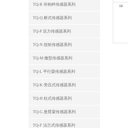
TQ-R 吊钩秤传感器系列
14
TQ-Q 桥式传感器系列
TQ-P 压力传感器系列
TQ-N 扭矩传感器系列
TQ-M 微型传感器系列
TQ-L 平行梁传感器系列
TQ-K 旁压式传感器系列
TQ-H 柱式传感器系列
TQ-G 悬臂梁传感器系列
TQ-F 法兰式传感器系列