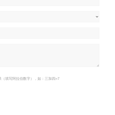
果（填写阿拉伯数字），如：三加四=7