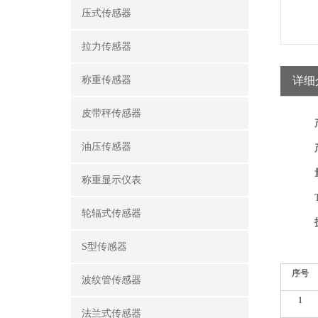
压式传感器
拉力传感器
称重传感器
详细
皮带秤传感器
油压传感器
称重显示仪表
轮辐式传感器
S型传感器
序号
波纹管传感器
1
法兰式传感器