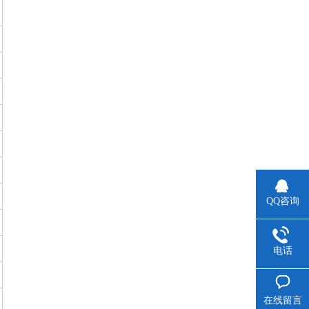
QQ咨询
电话
在线留言