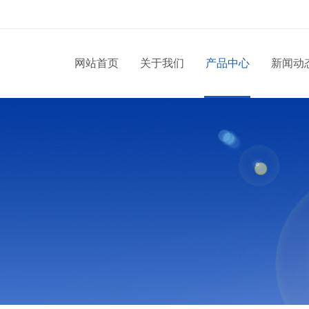
网站首页
关于我们
产品中心
新闻动