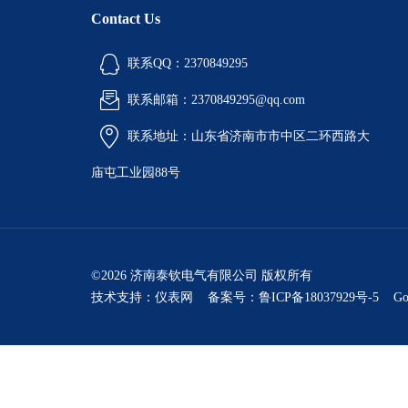
Contact Us
联系QQ：2370849295
联系邮箱：2370849295@qq.com
联系地址：山东省济南市市中区二环西路大
庙屯工业园88号
©2026 济南泰钦电气有限公司 版权所有
技术支持：
仪表网
备案号：鲁ICP备18037929号-5
Go