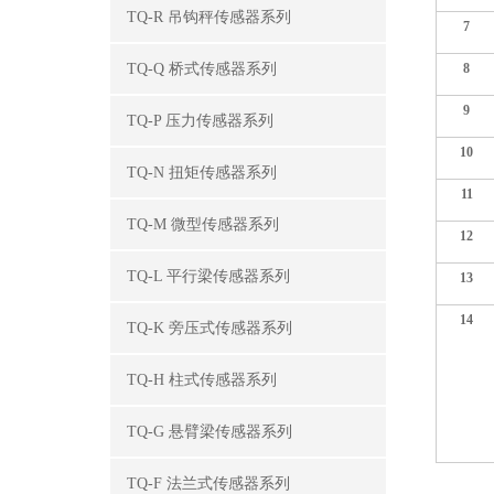
TQ-R 吊钩秤传感器系列
7
TQ-Q 桥式传感器系列
8
9
TQ-P 压力传感器系列
10
TQ-N 扭矩传感器系列
11
TQ-M 微型传感器系列
12
TQ-L 平行梁传感器系列
13
14
TQ-K 旁压式传感器系列
TQ-H 柱式传感器系列
TQ-G 悬臂梁传感器系列
TQ-F 法兰式传感器系列