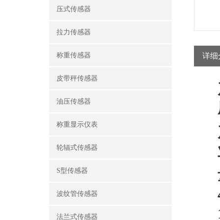
压式传感器
拉力传感器
称重传感器
详细
皮带秤传感器
油压传感器
称重显示仪表
轮辐式传感器
S型传感器
波纹管传感器
法兰式传感器