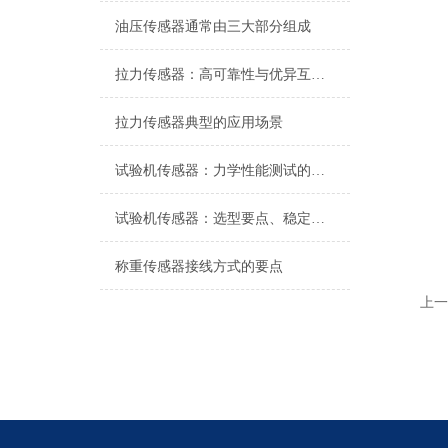
油压传感器通常由三大部分组成
拉力传感器：高可靠性与优异互换性的技术解析
拉力传感器典型的应用场景
试验机传感器：力学性能测试的核心组件解析
试验机传感器：选型要点、稳定性及分类详解
称重传感器接线方式的要点
上一