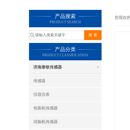
产品搜索
您现在
PRODUCT SEARCH
产品分类
PRODUCT CLASSIFICATION
济南泰钦传感器
传感器
仪器仪表
包装机传感器
试验机传感器