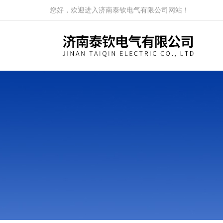
您好，欢迎进入济南泰钦电气有限公司网站！