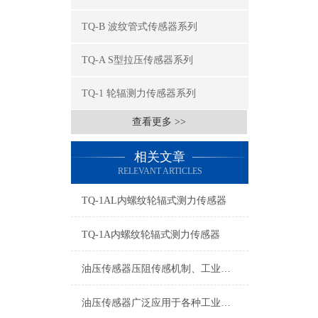
TQ-B 波纹管式传感器系列
TQ-A S型拉压传感器系列
TQ-1 轮辐测力传感器系列
查看更多 >>
相关文章
RELEVANT ARTICLES
TQ-1AL内螺纹轮辐式测力传感器
TQ-1A内螺纹轮辐式测力传感器
油压传感器压阻传感机制、工业工况适配与标准化运维管理
油压传感器广泛应用于各种工业自控环境