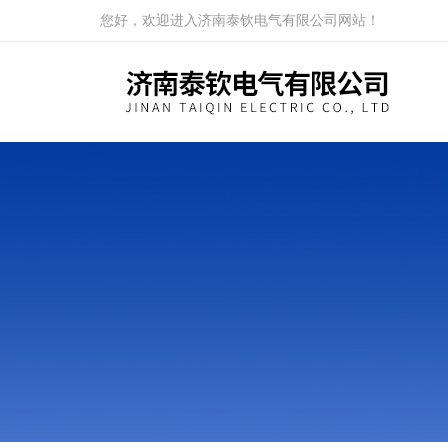
您好，欢迎进入济南泰钦电气有限公司网站！