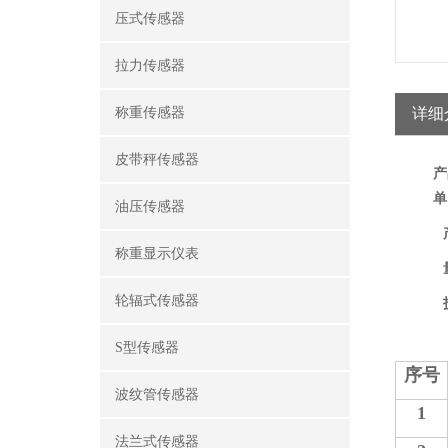
压式传感器
拉力传感器
称重传感器
详细
皮带秤传感器
产
单
油压传感器
称重显示仪表
轮辐式传感器
S型传感器
序号
波纹管传感器
1
法兰式传感器