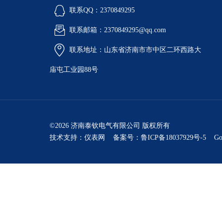
联系QQ：2370849295
联系邮箱：2370849295@qq.com
联系地址：山东省济南市市中区二环西路大
庙屯工业园88号
©2026 济南泰钦电气有限公司 版权所有
技术支持：
仪表网
备案号：鲁ICP备18037929号-5
Go