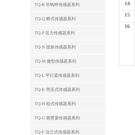
14
TQ-R 吊钩秤传感器系列
15
TQ-Q 桥式传感器系列
16
TQ-P 压力传感器系列
TQ-N 扭矩传感器系列
TQ-M 微型传感器系列
TQ-L 平行梁传感器系列
TQ-K 旁压式传感器系列
TQ-H 柱式传感器系列
TQ-G 悬臂梁传感器系列
TQ-F 法兰式传感器系列