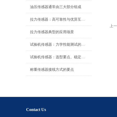
油压传感器通常由三大部分组成
拉力传感器：高可靠性与优异互换性的技术解析
上一
拉力传感器典型的应用场景
试验机传感器：力学性能测试的核心组件解析
试验机传感器：选型要点、稳定性及分类详解
称重传感器接线方式的要点
Contact Us