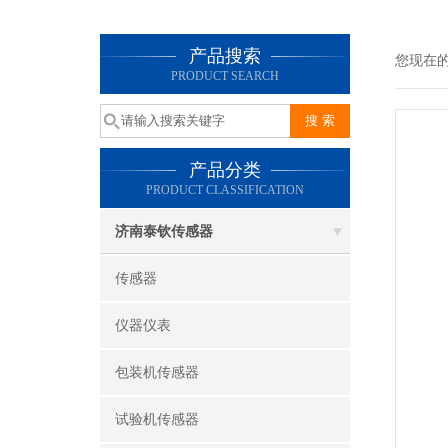
产品搜索
您现在
PRODUCT SEARCH
产品分类
PRODUCT CLASSIFICATION
济南泰钦传感器
传感器
仪器仪表
包装机传感器
试验机传感器