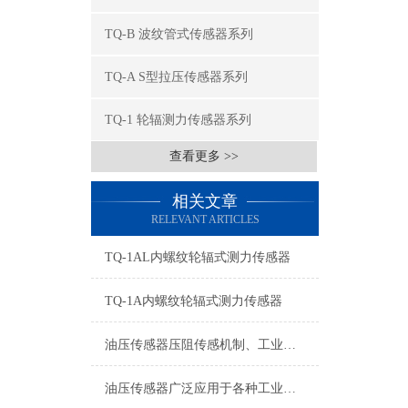
TQ-B 波纹管式传感器系列
TQ-A S型拉压传感器系列
TQ-1 轮辐测力传感器系列
查看更多 >>
相关文章
RELEVANT ARTICLES
TQ-1AL内螺纹轮辐式测力传感器
TQ-1A内螺纹轮辐式测力传感器
油压传感器压阻传感机制、工业工况适配与标准化运维管理
油压传感器广泛应用于各种工业自控环境