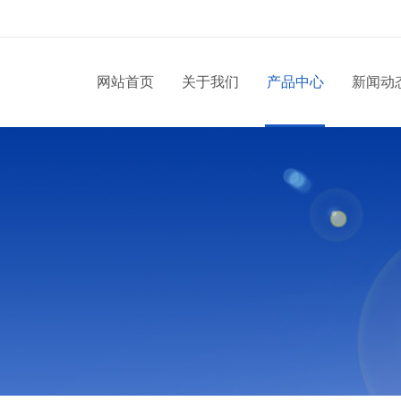
网站首页
关于我们
产品中心
新闻动