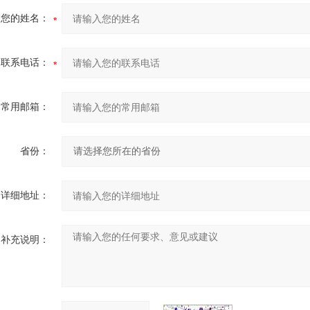
您的姓名：
联系电话：
常用邮箱：
省份：
详细地址：
补充说明：