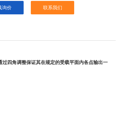
线询价
联系我们
通过四角调整保证其在规定的受载平面内各点输出一