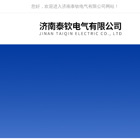
您好，欢迎进入济南泰钦电气有限公司网站！