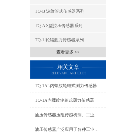
TQ-B 波纹管式传感器系列
TQ-A S型拉压传感器系列
TQ-1 轮辐测力传感器系列
查看更多 >>
相关文章
RELEVANT ARTICLES
TQ-1AL内螺纹轮辐式测力传感器
TQ-1A内螺纹轮辐式测力传感器
油压传感器压阻传感机制、工业工况适配与标准化运维管理
油压传感器广泛应用于各种工业自控环境