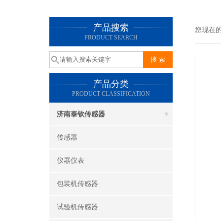
产品搜索
您现在
PRODUCT SEARCH
产品分类
PRODUCT CLASSIFICATION
济南泰钦传感器
传感器
仪器仪表
包装机传感器
试验机传感器