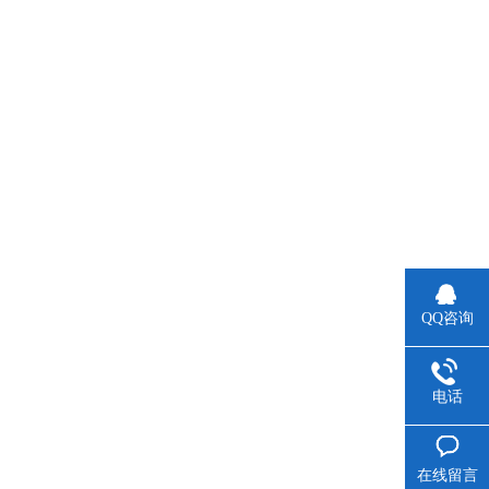
QQ咨询
电话
在线留言