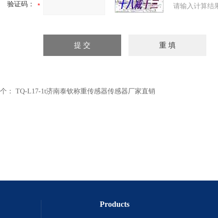
验证码：
请输入计算结
个：
TQ-L17-1t济南泰钦称重传感器传感器厂家直销
Products