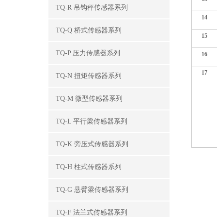
TQ-R 吊钩秤传感器系列
14
TQ-Q 桥式传感器系列
15
TQ-P 压力传感器系列
16
17
TQ-N 扭矩传感器系列
TQ-M 微型传感器系列
TQ-L 平行梁传感器系列
TQ-K 旁压式传感器系列
TQ-H 柱式传感器系列
TQ-G 悬臂梁传感器系列
TQ-F 法兰式传感器系列