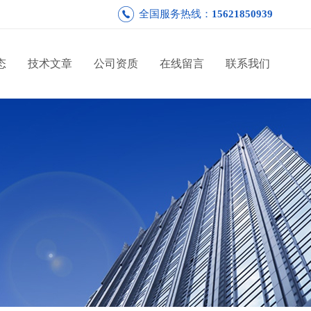
全国服务热线：
15621850939
态
技术文章
公司资质
在线留言
联系我们