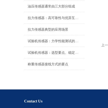
油压传感器通常由三大部分组成
拉力传感器：高可靠性与优异互换性的技术解析
拉力传感器典型的应用场景
试验机传感器：力学性能测试的核心组件解析
上一
试验机传感器：选型要点、稳定性及分类详解
称重传感器接线方式的要点
Contact Us