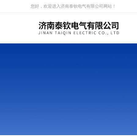
您好，欢迎进入济南泰钦电气有限公司网站！