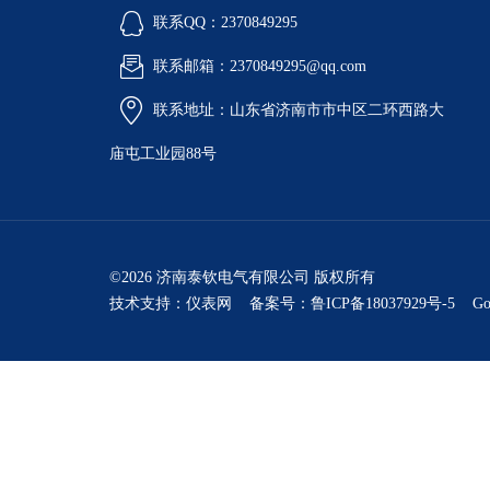
联系QQ：2370849295
联系邮箱：2370849295@qq.com
联系地址：山东省济南市市中区二环西路大
庙屯工业园88号
©2026 济南泰钦电气有限公司 版权所有
技术支持：
仪表网
备案号：鲁ICP备18037929号-5
Go