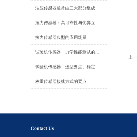
油压传感器通常由三大部分组成
拉力传感器：高可靠性与优异互换性的技术解析
拉力传感器典型的应用场景
试验机传感器：力学性能测试的核心组件解析
上一
试验机传感器：选型要点、稳定性及分类详解
称重传感器接线方式的要点
Contact Us