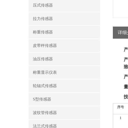
压式传感器
拉力传感器
称重传感器
详细
皮带秤传感器
产
油压传感器
产
称重显示仪表
产
轮辐式传感器
S型传感器
序号
波纹管传感器
1
法兰式传感器