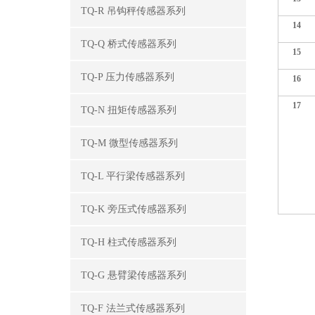
TQ-R 吊钩秤传感器系列
14
TQ-Q 桥式传感器系列
15
TQ-P 压力传感器系列
16
17
TQ-N 扭矩传感器系列
TQ-M 微型传感器系列
TQ-L 平行梁传感器系列
TQ-K 旁压式传感器系列
TQ-H 柱式传感器系列
TQ-G 悬臂梁传感器系列
TQ-F 法兰式传感器系列