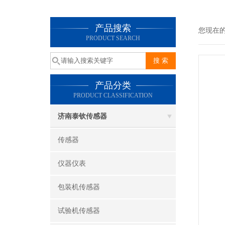
产品搜索
您现在
PRODUCT SEARCH
产品分类
PRODUCT CLASSIFICATION
济南泰钦传感器
传感器
仪器仪表
包装机传感器
试验机传感器