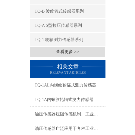
TQ-B 波纹管式传感器系列
TQ-A S型拉压传感器系列
TQ-1 轮辐测力传感器系列
查看更多 >>
相关文章
RELEVANT ARTICLES
TQ-1AL内螺纹轮辐式测力传感器
TQ-1A内螺纹轮辐式测力传感器
油压传感器压阻传感机制、工业工况适配与标准化运维管理
油压传感器广泛应用于各种工业自控环境