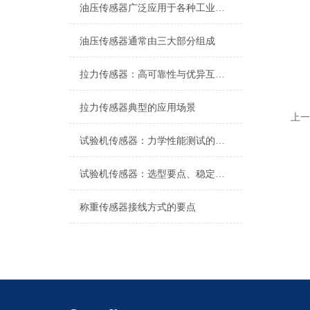
油压传感器广泛应用于各种工业自控环境
油压传感器通常由三大部分组成
拉力传感器：高可靠性与优异互换性的技术解析
拉力传感器典型的应用场景
上一
试验机传感器：力学性能测试的核心组件解析
试验机传感器：选型要点、稳定性及分类详解
称重传感器接线方式的要点