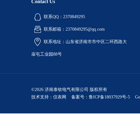
Contact Us
联系QQ：2370849295
联系邮箱：2370849295@qq.com
联系地址：山东省济南市市中区二环西路大
庙屯工业园88号
©2026 济南泰钦电气有限公司 版权所有
技术支持：
仪表网
备案号：鲁ICP备18037929号-5
Go