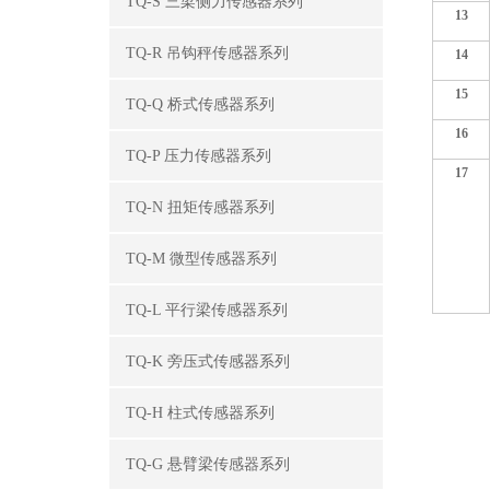
TQ-S 三梁侧力传感器系列
13
TQ-R 吊钩秤传感器系列
14
15
TQ-Q 桥式传感器系列
16
TQ-P 压力传感器系列
17
TQ-N 扭矩传感器系列
TQ-M 微型传感器系列
TQ-L 平行梁传感器系列
TQ-K 旁压式传感器系列
TQ-H 柱式传感器系列
TQ-G 悬臂梁传感器系列