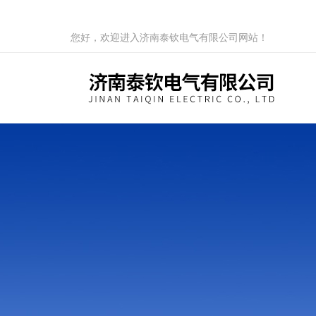
您好，欢迎进入济南泰钦电气有限公司网站！