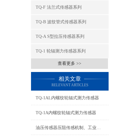
TQ-F 法兰式传感器系列
TQ-B 波纹管式传感器系列
TQ-A S型拉压传感器系列
TQ-1 轮辐测力传感器系列
查看更多 >>
相关文章
RELEVANT ARTICLES
TQ-1AL内螺纹轮辐式测力传感器
TQ-1A内螺纹轮辐式测力传感器
油压传感器压阻传感机制、工业工况适配与标准化运维管理