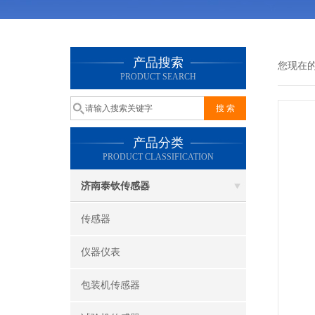
产品搜索
您现在
PRODUCT SEARCH
产品分类
PRODUCT CLASSIFICATION
济南泰钦传感器
传感器
仪器仪表
包装机传感器