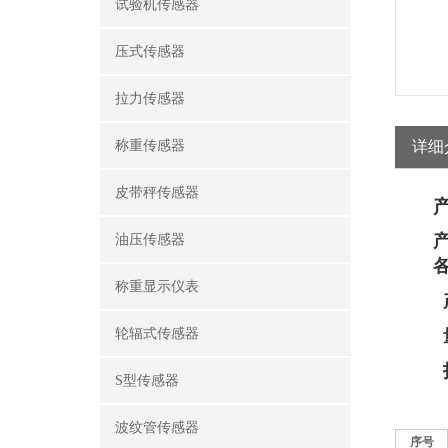
试验机传感器
压式传感器
拉力传感器
称重传感器
详细
皮带秤传感器
油压传感器
称重显示仪表
轮辐式传感器
S型传感器
波纹管传感器
序号