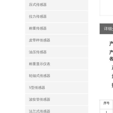
压式传感器
拉力传感器
称重传感器
详细
皮带秤传感器
油压传感器
称重显示仪表
轮辐式传感器
S型传感器
波纹管传感器
序号
法兰式传感器
1