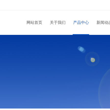
网站首页
关于我们
产品中心
新闻动