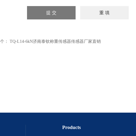
个：
TQ-L14-6kN济南泰钦称重传感器传感器厂家直销
Products