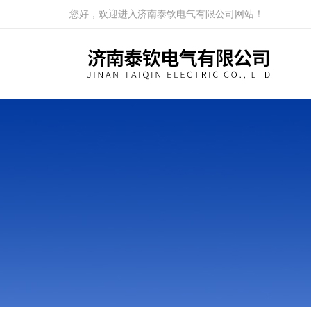
您好，欢迎进入济南泰钦电气有限公司网站！