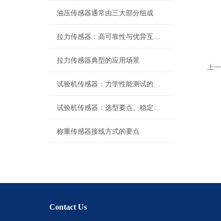
油压传感器通常由三大部分组成
拉力传感器：高可靠性与优异互换性的技术解析
拉力传感器典型的应用场景
上一
试验机传感器：力学性能测试的核心组件解析
试验机传感器：选型要点、稳定性及分类详解
称重传感器接线方式的要点
Contact Us