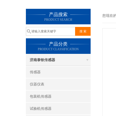
产品搜索
您现在
PRODUCT SEARCH
产品分类
PRODUCT CLASSIFICATION
济南泰钦传感器
传感器
仪器仪表
包装机传感器
试验机传感器