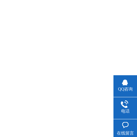
QQ咨询
电话
在线留言