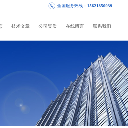
全国服务热线：
15621850939
态
技术文章
公司资质
在线留言
联系我们