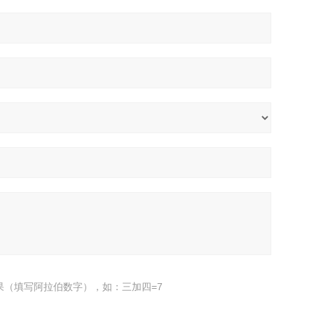
果（填写阿拉伯数字），如：三加四=7