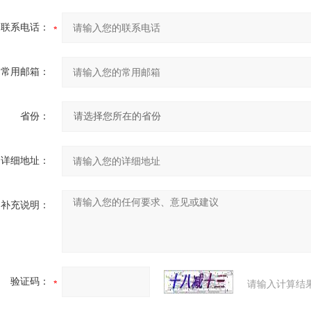
联系电话：
常用邮箱：
省份：
详细地址：
补充说明：
验证码：
请输入计算结