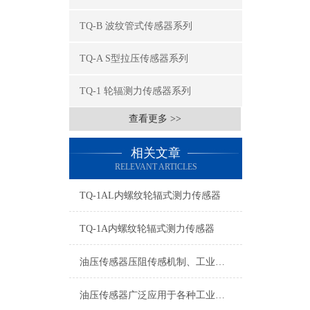
TQ-B 波纹管式传感器系列
TQ-A S型拉压传感器系列
TQ-1 轮辐测力传感器系列
查看更多 >>
相关文章
RELEVANT ARTICLES
TQ-1AL内螺纹轮辐式测力传感器
TQ-1A内螺纹轮辐式测力传感器
油压传感器压阻传感机制、工业工况适配与标准化运维管理
油压传感器广泛应用于各种工业自控环境