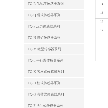
TQ-R 吊钩秤传感器系列
14
15
TQ-Q 桥式传感器系列
16
TQ-P 压力传感器系列
17
TQ-N 扭矩传感器系列
TQ-M 微型传感器系列
TQ-L 平行梁传感器系列
TQ-K 旁压式传感器系列
TQ-H 柱式传感器系列
TQ-G 悬臂梁传感器系列
TQ-F 法兰式传感器系列