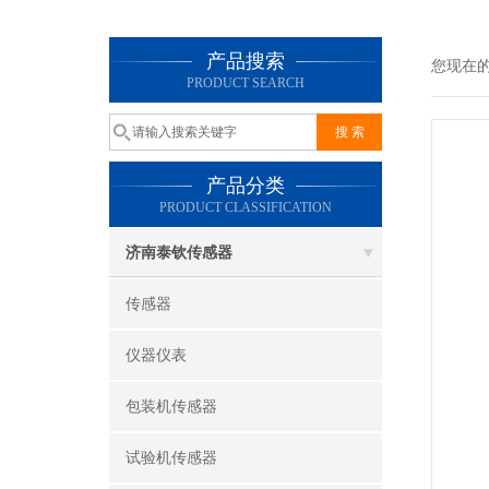
产品搜索
您现在
PRODUCT SEARCH
产品分类
PRODUCT CLASSIFICATION
济南泰钦传感器
传感器
仪器仪表
包装机传感器
试验机传感器