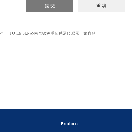
个：
TQ-L9-3kN济南泰钦称重传感器传感器厂家直销
Products