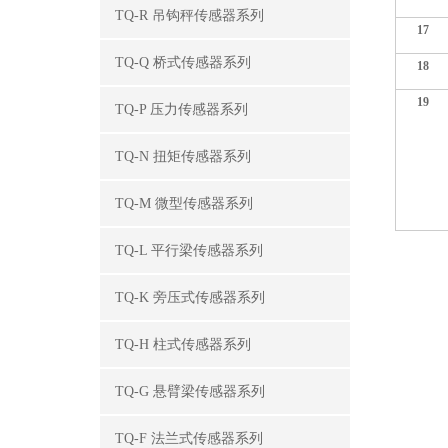
TQ-R 吊钩秤传感器系列
17
TQ-Q 桥式传感器系列
18
19
TQ-P 压力传感器系列
TQ-N 扭矩传感器系列
TQ-M 微型传感器系列
TQ-L 平行梁传感器系列
TQ-K 旁压式传感器系列
TQ-H 柱式传感器系列
TQ-G 悬臂梁传感器系列
TQ-F 法兰式传感器系列