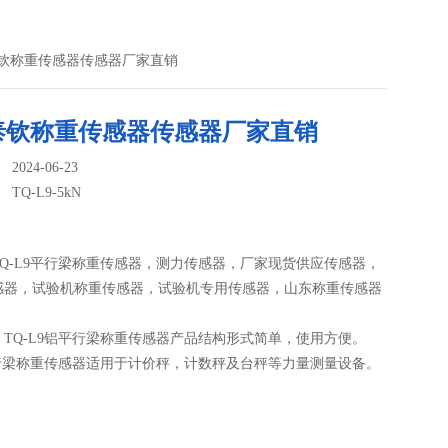
济南泰钦称重传感器传感器厂家直销
泰钦称重传感器传感器厂家直销
024-06-23
：
TQ-L9-5kN
Q-L9平行梁称重传感器，测力传感器，厂家现货供应传感器，
感器，试验机称重传感器，试验机专用传感器，山东称重传感器
TQ-L9铝平行梁称重传感器产品结构形式简单，使用方便。
平行梁称重传感器适用于计价秤，计数秤及台秤等力量测量设备。