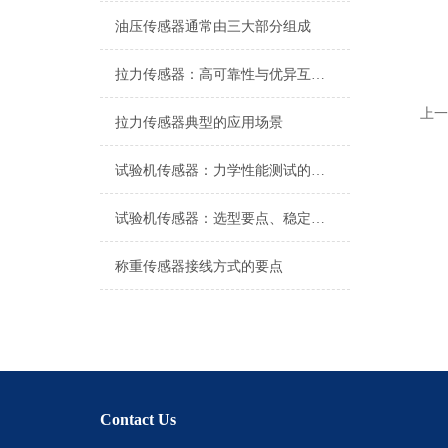
油压传感器通常由三大部分组成
拉力传感器：高可靠性与优异互换性的技术解析
上一
拉力传感器典型的应用场景
试验机传感器：力学性能测试的核心组件解析
试验机传感器：选型要点、稳定性及分类详解
称重传感器接线方式的要点
Contact Us