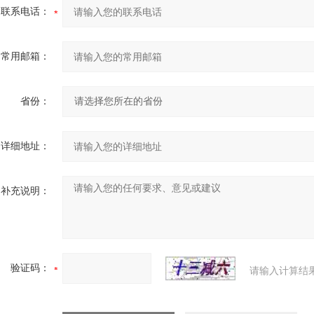
联系电话：
常用邮箱：
省份：
详细地址：
补充说明：
验证码：
请输入计算结