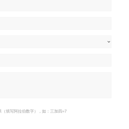
果（填写阿拉伯数字），如：三加四=7