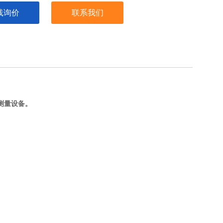
线询价
联系我们
测量设备。