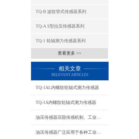
TQ-B 波纹管式传感器系列
TQ-A S型拉压传感器系列
TQ-1 轮辐测力传感器系列
查看更多 >>
相关文章
RELEVANT ARTICLES
TQ-1AL内螺纹轮辐式测力传感器
TQ-1A内螺纹轮辐式测力传感器
油压传感器压阻传感机制、工业工况适配与标准化运维管理
油压传感器广泛应用于各种工业自控环境