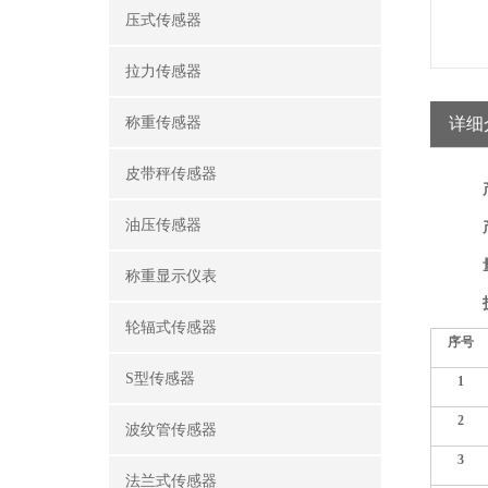
压式传感器
拉力传感器
称重传感器
详细
皮带秤传感器
油压传感器
称重显示仪表
轮辐式传感器
序号
S型传感器
1
2
波纹管传感器
3
法兰式传感器