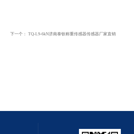
下一个：
TQ-L9-6kN济南泰钦称重传感器传感器厂家直销