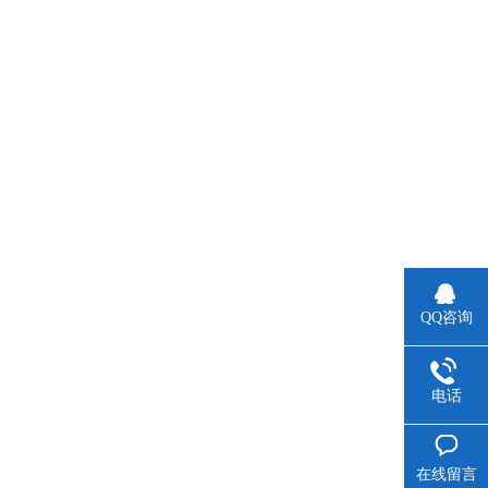
QQ咨询
电话
在线留言