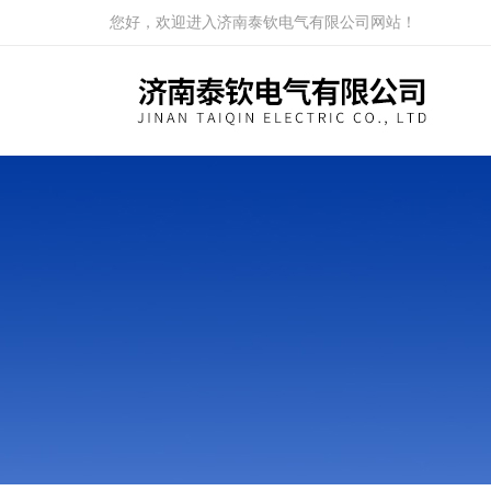
您好，欢迎进入济南泰钦电气有限公司网站！