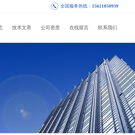
全国服务热线：
15621850939
态
技术文章
公司资质
在线留言
联系我们