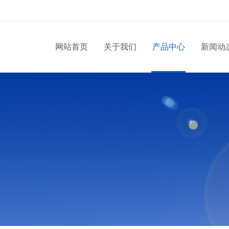
网站首页
关于我们
产品中心
新闻动