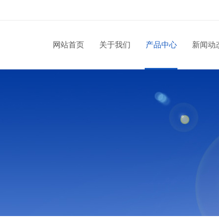
网站首页
关于我们
产品中心
新闻动