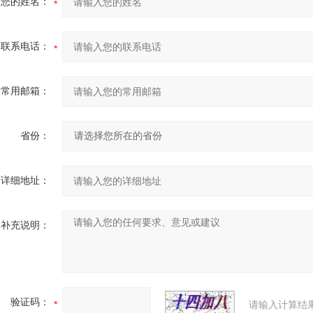
您的姓名：
联系电话：
常用邮箱：
省份：
详细地址：
补充说明：
验证码：
请输入计算结