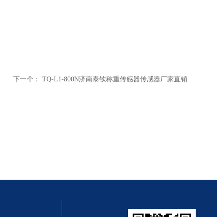
下一个：
TQ-L1-800N济南泰钦称重传感器传感器厂家直销