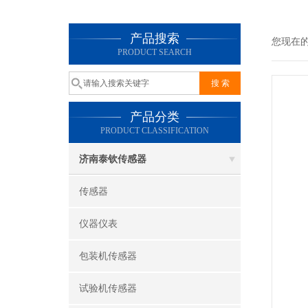
产品搜索
您现在
PRODUCT SEARCH
产品分类
PRODUCT CLASSIFICATION
济南泰钦传感器
传感器
仪器仪表
包装机传感器
试验机传感器