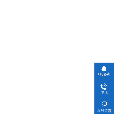
QQ咨询
电话
在线留言