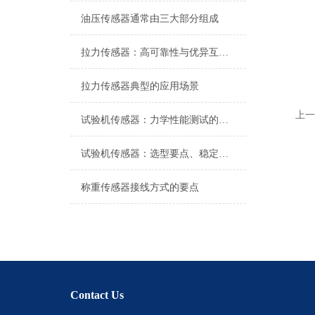
油压传感器通常由三大部分组成
拉力传感器：高可靠性与优异互换性的技术解析
拉力传感器典型的应用场景
上一
试验机传感器：力学性能测试的核心组件解析
试验机传感器：选型要点、稳定性及分类详解
称重传感器接线方式的要点
Contact Us