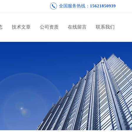
全国服务热线：
15621850939
态
技术文章
公司资质
在线留言
联系我们