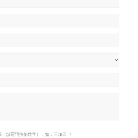
果（填写阿拉伯数字），如：三加四=7