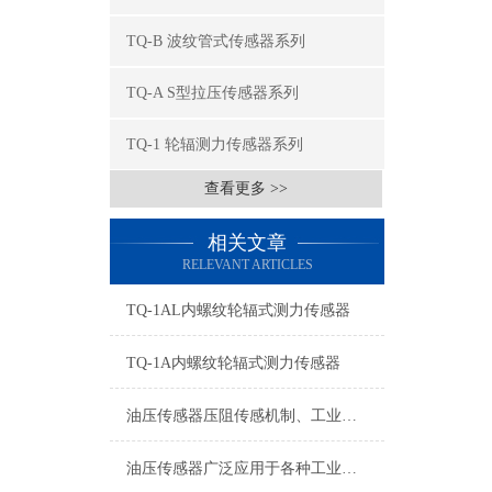
TQ-B 波纹管式传感器系列
TQ-A S型拉压传感器系列
TQ-1 轮辐测力传感器系列
查看更多 >>
相关文章
RELEVANT ARTICLES
TQ-1AL内螺纹轮辐式测力传感器
TQ-1A内螺纹轮辐式测力传感器
油压传感器压阻传感机制、工业工况适配与标准化运维管理
油压传感器广泛应用于各种工业自控环境