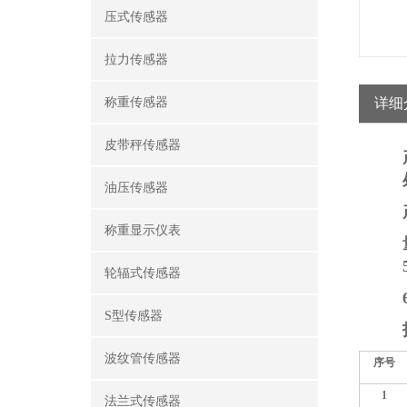
压式传感器
拉力传感器
称重传感器
详细
皮带秤传感器
油压传感器
称重显示仪表
轮辐式传感器
S型传感器
波纹管传感器
序号
1
法兰式传感器