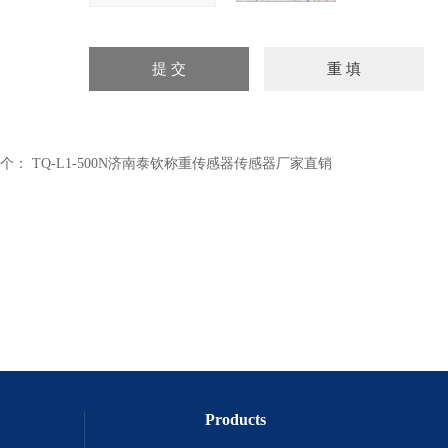
个：
TQ-L1-500N济南泰钦称重传感器传感器厂家直销
Products