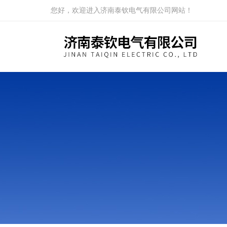
您好，欢迎进入济南泰钦电气有限公司网站！