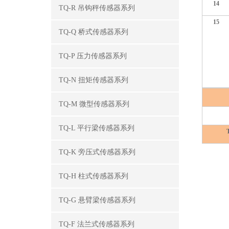
14
TQ-R 吊钩秤传感器系列
15
TQ-Q 桥式传感器系列
TQ-P 压力传感器系列
TQ-N 扭矩传感器系列
TQ-M 微型传感器系列
TQ-L 平行梁传感器系列
TQ-K 旁压式传感器系列
TQ-H 柱式传感器系列
TQ-G 悬臂梁传感器系列
TQ-F 法兰式传感器系列