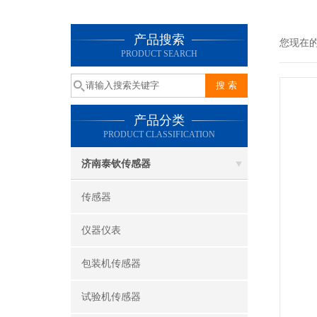
产品搜索
您现在
PRODUCT SEARCH
产品分类
PRODUCT CLASSIFICATION
济南泰钦传感器
传感器
仪器仪表
包装机传感器
试验机传感器