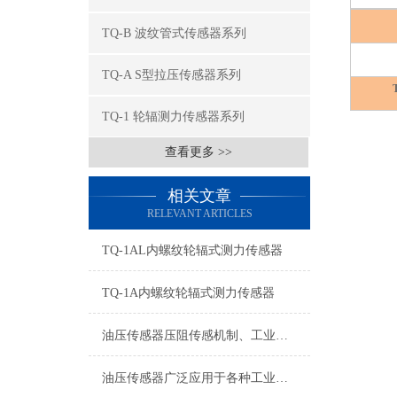
TQ-B 波纹管式传感器系列
TQ-A S型拉压传感器系列
TQ-1 轮辐测力传感器系列
查看更多 >>
相关文章
RELEVANT ARTICLES
TQ-1AL内螺纹轮辐式测力传感器
TQ-1A内螺纹轮辐式测力传感器
油压传感器压阻传感机制、工业工况适配与标准化运维管理
油压传感器广泛应用于各种工业自控环境