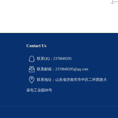
上一
Contact Us
联系QQ：2370849295
联系邮箱：2370849295@qq.com
联系地址：山东省济南市市中区二环西路大
庙屯工业园88号