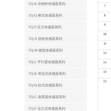
TQ-R 吊钩秤传感器系列
7
TQ-Q 桥式传感器系列
8
9
TQ-P 压力传感器系列
10
TQ-N 扭矩传感器系列
11
TQ-M 微型传感器系列
12
TQ-L 平行梁传感器系列
13
14
TQ-K 旁压式传感器系列
15
TQ-H 柱式传感器系列
TQ-G 悬臂梁传感器系列
TQ-F 法兰式传感器系列