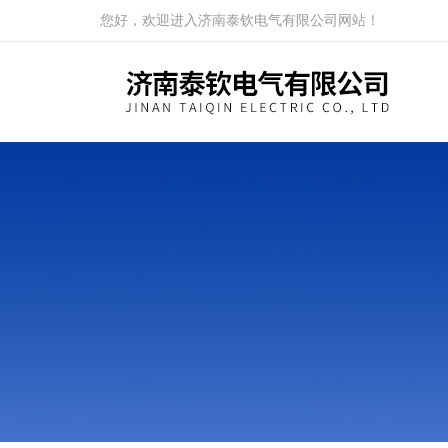
您好，欢迎进入济南泰钦电气有限公司网站！