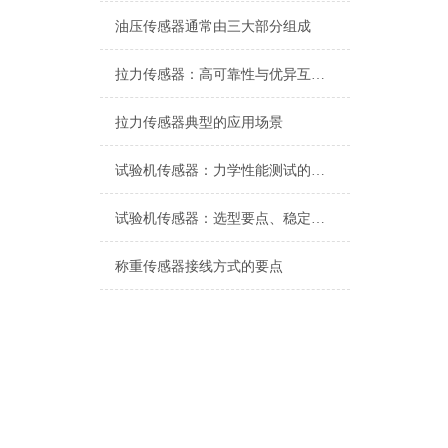
油压传感器通常由三大部分组成
拉力传感器：高可靠性与优异互换性的技术解析
拉力传感器典型的应用场景
试验机传感器：力学性能测试的核心组件解析
试验机传感器：选型要点、稳定性及分类详解
称重传感器接线方式的要点