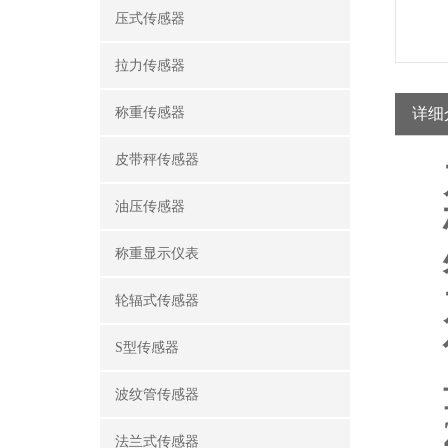
压式传感器
拉力传感器
称重传感器
详细
皮带秤传感器
油压传感器
称重显示仪表
轮辐式传感器
S型传感器
波纹管传感器
法兰式传感器