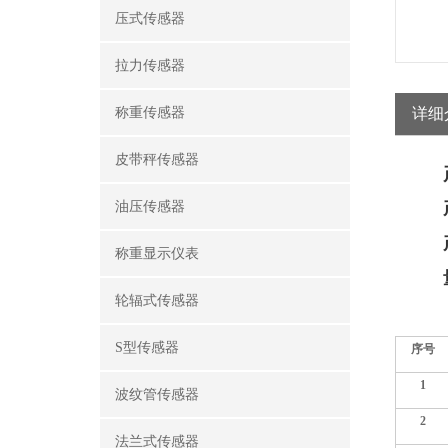
压式传感器
拉力传感器
称重传感器
详细
皮带秤传感器
油压传感器
称重显示仪表
轮辐式传感器
S型传感器
序号
1
波纹管传感器
2
法兰式传感器