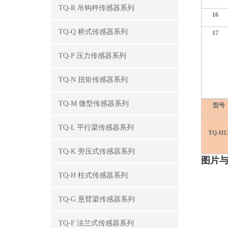
TQ-R 吊钩秤传感器系列
16
TQ-Q 桥式传感器系列
17
TQ-P 压力传感器系列
TQ-N 扭矩传感器系列
TQ-M 微型传感器系列
型号
TQ-L 平行梁传感器系列
TQ-H1
TQ-K 旁压式传感器系列
图片
TQ-H 柱式传感器系列
TQ-G 悬臂梁传感器系列
TQ-F 法兰式传感器系列