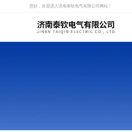
您好，欢迎进入济南泰钦电气有限公司网站！