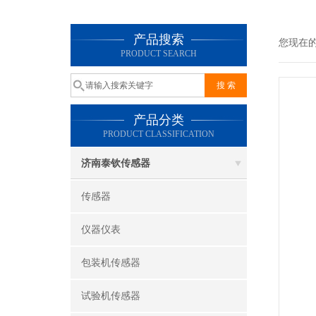
产品搜索
您现在
PRODUCT SEARCH
产品分类
PRODUCT CLASSIFICATION
济南泰钦传感器
传感器
仪器仪表
包装机传感器
试验机传感器