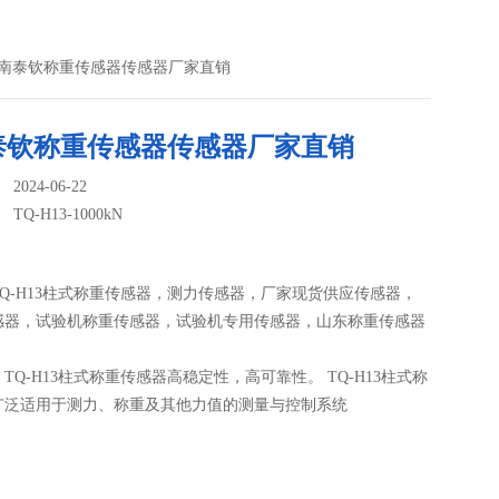
0kN济南泰钦称重传感器传感器厂家直销
泰钦称重传感器传感器厂家直销
024-06-22
：
TQ-H13-1000kN
Q-H13柱式称重传感器，测力传感器，厂家现货供应传感器，
感器，试验机称重传感器，试验机专用传感器，山东称重传感器
TQ-H13柱式称重传感器高稳定性，高可靠性。 TQ-H13柱式称
广泛适用于测力、称重及其他力值的测量与控制系统