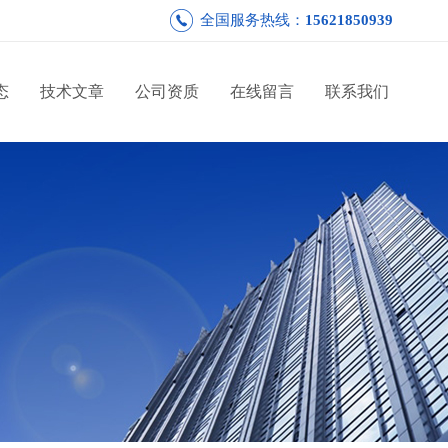
全国服务热线：
15621850939
态
技术文章
公司资质
在线留言
联系我们