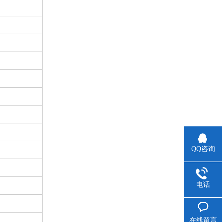
QQ咨询
电话
在线留言