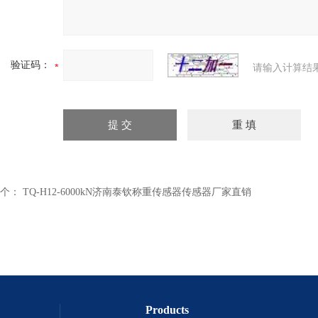
验证码：
请输入计算结
个：
TQ-H12-6000kN济南泰钦称重传感器传感器厂家直销
Products