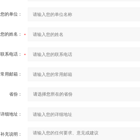
您的单位：
您的姓名：
联系电话：
常用邮箱：
省份：
详细地址：
补充说明：