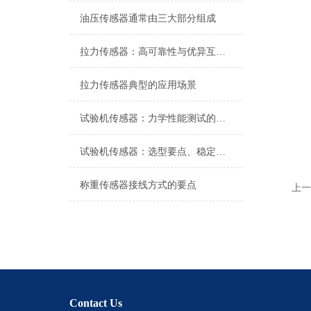
油压传感器通常由三大部分组成
拉力传感器：高可靠性与优异互换性的技术解析
拉力传感器典型的应用场景
试验机传感器：力学性能测试的核心组件解析
试验机传感器：选型要点、稳定性及分类详解
称重传感器接线方式的要点
上一
Contact Us