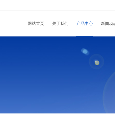
网站首页
关于我们
产品中心
新闻动