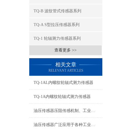
TQ-B 波纹管式传感器系列
TQ-A S型拉压传感器系列
TQ-1 轮辐测力传感器系列
查看更多 >>
相关文章
RELEVANT ARTICLES
TQ-1AL内螺纹轮辐式测力传感器
TQ-1A内螺纹轮辐式测力传感器
油压传感器压阻传感机制、工业工况适配与标准化运维管理
油压传感器广泛应用于各种工业自控环境