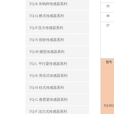
TQ-R 吊钩秤传感器系列
15
TQ-Q 桥式传感器系列
16
17
TQ-P 压力传感器系列
TQ-N 扭矩传感器系列
TQ-M 微型传感器系列
型号
TQ-L 平行梁传感器系列
TQ-K 旁压式传感器系列
TQ-H 柱式传感器系列
TQ-G 悬臂梁传感器系列
TQ-H1
TQ-F 法兰式传感器系列