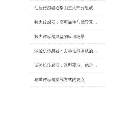
油压传感器通常由三大部分组成
拉力传感器：高可靠性与优异互换性的技术解析
拉力传感器典型的应用场景
试验机传感器：力学性能测试的核心组件解析
试验机传感器：选型要点、稳定性及分类详解
称重传感器接线方式的要点