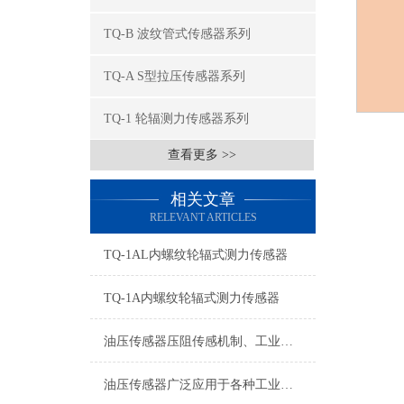
TQ-B 波纹管式传感器系列
TQ-A S型拉压传感器系列
TQ-1 轮辐测力传感器系列
查看更多 >>
相关文章
RELEVANT ARTICLES
TQ-1AL内螺纹轮辐式测力传感器
TQ-1A内螺纹轮辐式测力传感器
油压传感器压阻传感机制、工业工况适配与标准化运维管理
油压传感器广泛应用于各种工业自控环境