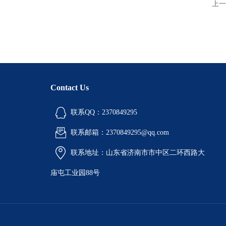
上一
Contact Us
联系QQ：2370849295
联系邮箱：2370849295@qq.com
联系地址：山东省济南市市中区二环西路大
庙屯工业园88号