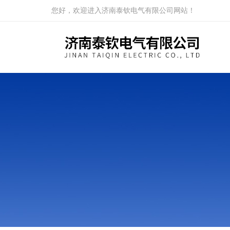
您好，欢迎进入济南泰钦电气有限公司网站！