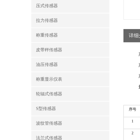
压式传感器
拉力传感器
称重传感器
详细
皮带秤传感器
油压传感器
称重显示仪表
轮辐式传感器
S型传感器
序号
1
波纹管传感器
2
法兰式传感器