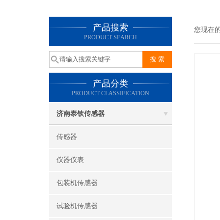
产品搜索
您现在
PRODUCT SEARCH
产品分类
PRODUCT CLASSIFICATION
济南泰钦传感器
传感器
仪器仪表
包装机传感器
试验机传感器