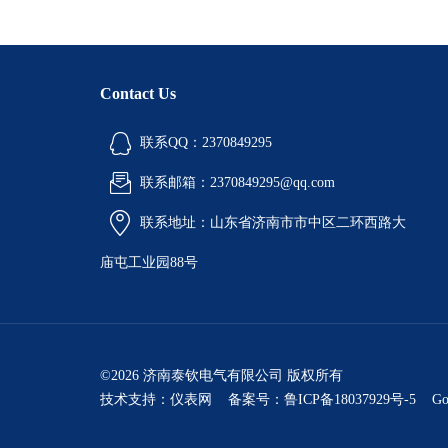
Contact Us
联系QQ：2370849295
联系邮箱：2370849295@qq.com
联系地址：山东省济南市市中区二环西路大
庙屯工业园88号
©2026 济南泰钦电气有限公司 版权所有
技术支持：
仪表网
备案号：鲁ICP备18037929号-5
Go