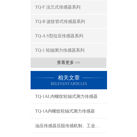
TQ-F 法兰式传感器系列
TQ-B 波纹管式传感器系列
TQ-A S型拉压传感器系列
TQ-1 轮辐测力传感器系列
查看更多 >>
相关文章
RELEVANT ARTICLES
TQ-1AL内螺纹轮辐式测力传感器
TQ-1A内螺纹轮辐式测力传感器
油压传感器压阻传感机制、工业工况适配与标准化运维管理