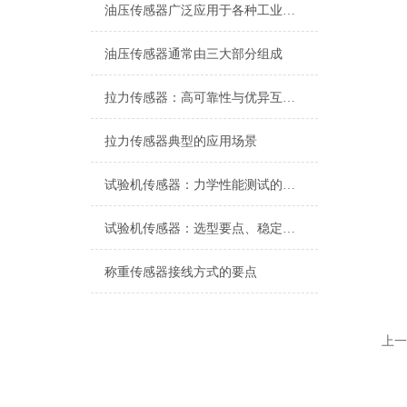
油压传感器广泛应用于各种工业自控环境
油压传感器通常由三大部分组成
拉力传感器：高可靠性与优异互换性的技术解析
拉力传感器典型的应用场景
试验机传感器：力学性能测试的核心组件解析
试验机传感器：选型要点、稳定性及分类详解
称重传感器接线方式的要点
上一