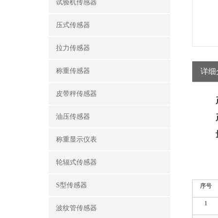
试验机传感器
压式传感器
拉力传感器
称重传感器
详细
皮带秤传感器
油压传感器
称重显示仪表
轮辐式传感器
S型传感器
序号
1
波纹管传感器