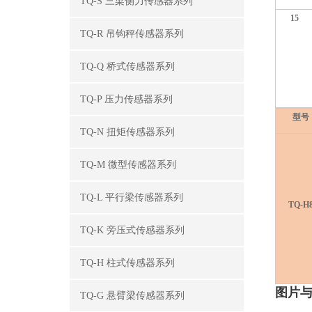
TQ-S 三梁侧力传感器系列
15
TQ-R 吊钩秤传感器系列
TQ-Q 桥式传感器系列
TQ-P 压力传感器系列
型号
TQ-N 扭矩传感器系列
TQ-M 微型传感器系列
TQ-L 平行梁传感器系列
TQ-H
TQ-K 旁压式传感器系列
TQ-H 柱式传感器系列
图片
TQ-G 悬臂梁传感器系列