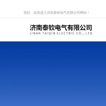
您好，欢迎进入济南泰钦电气有限公司网站！