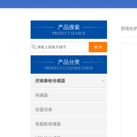
产品搜索
您现在
PRODUCT SEARCH
产品分类
PRODUCT CLASSIFICATION
济南泰钦传感器
传感器
仪器仪表
包装机传感器