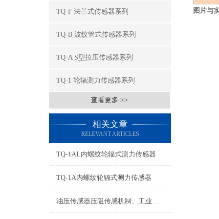
图片与
TQ-F 法兰式传感器系列
TQ-B 波纹管式传感器系列
TQ-A S型拉压传感器系列
TQ-1 轮辐测力传感器系列
查看更多 >>
相关文章
RELEVANT ARTICLES
TQ-1AL内螺纹轮辐式测力传感器
TQ-1A内螺纹轮辐式测力传感器
油压传感器压阻传感机制、工业工况适配与标准化运维管理