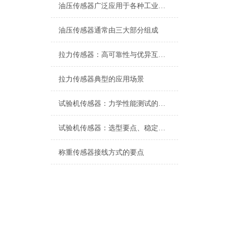
油压传感器广泛应用于各种工业自控环境
油压传感器通常由三大部分组成
拉力传感器：高可靠性与优异互换性的技术解析
拉力传感器典型的应用场景
试验机传感器：力学性能测试的核心组件解析
试验机传感器：选型要点、稳定性及分类详解
称重传感器接线方式的要点