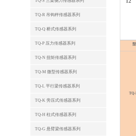
12
TQ-S 三梁侧力传感器系列
TQ-R 吊钩秤传感器系列
TQ-Q 桥式传感器系列
TQ-P 压力传感器系列
型
TQ-N 扭矩传感器系列
TQ-M 微型传感器系列
TQ-L 平行梁传感器系列
TQ-
TQ-K 旁压式传感器系列
TQ-H 柱式传感器系列
TQ-G 悬臂梁传感器系列