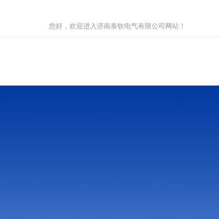
您好，欢迎进入济南泰钦电气有限公司网站！