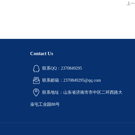
上一
Contact Us
联系QQ：2370849295
联系邮箱：2370849295@qq.com
联系地址：山东省济南市市中区二环西路大
庙屯工业园88号