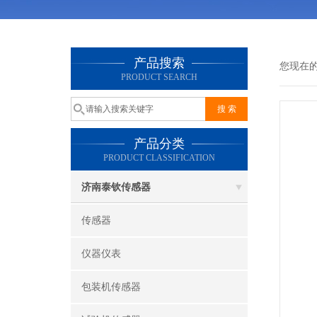
产品搜索
您现在
PRODUCT SEARCH
产品分类
PRODUCT CLASSIFICATION
济南泰钦传感器
传感器
仪器仪表
包装机传感器