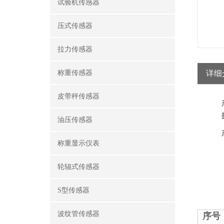
试验机传感器
压式传感器
拉力传感器
称重传感器
详细
皮带秤传感器
油压传感器
称重显示仪表
轮辐式传感器
S型传感器
波纹管传感器
序号