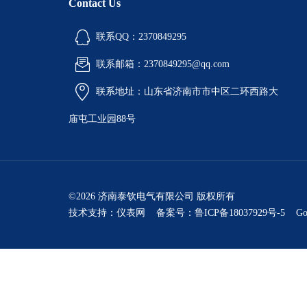
Contact Us
联系QQ：2370849295
联系邮箱：2370849295@qq.com
联系地址：山东省济南市市中区二环西路大
庙屯工业园88号
©2026 济南泰钦电气有限公司 版权所有
技术支持：
仪表网
备案号：鲁ICP备18037929号-5
Go