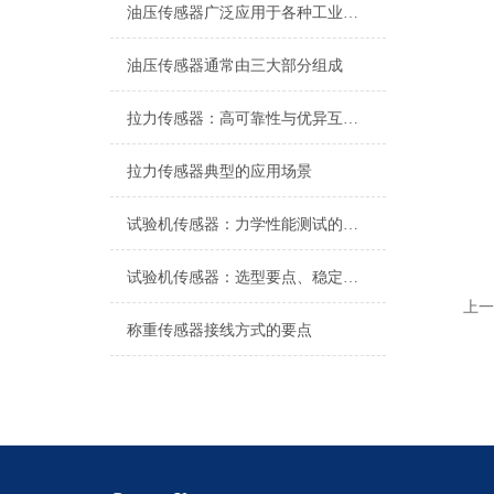
油压传感器广泛应用于各种工业自控环境
油压传感器通常由三大部分组成
拉力传感器：高可靠性与优异互换性的技术解析
拉力传感器典型的应用场景
试验机传感器：力学性能测试的核心组件解析
试验机传感器：选型要点、稳定性及分类详解
上一
称重传感器接线方式的要点