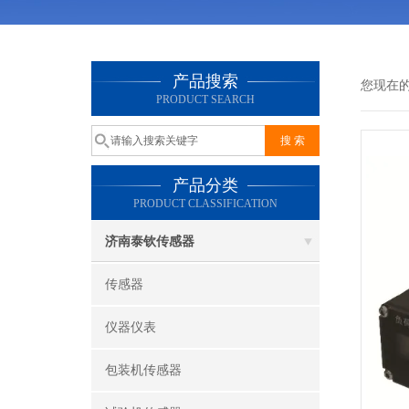
产品搜索
您现在
PRODUCT SEARCH
产品分类
PRODUCT CLASSIFICATION
济南泰钦传感器
传感器
仪器仪表
包装机传感器