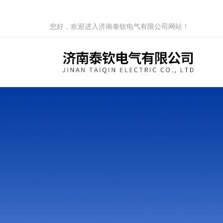
您好，欢迎进入济南泰钦电气有限公司网站！