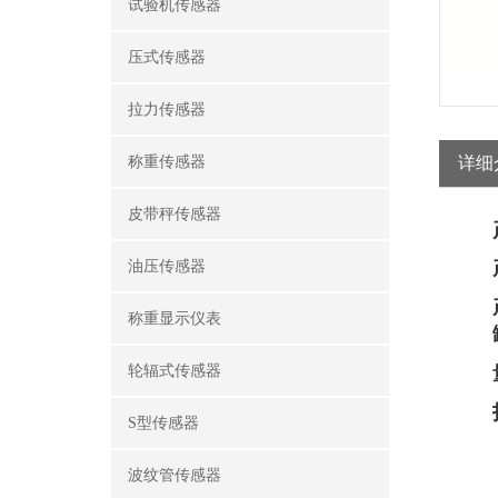
试验机传感器
压式传感器
拉力传感器
称重传感器
详细
皮带秤传感器
油压传感器
称重显示仪表
轮辐式传感器
S型传感器
波纹管传感器