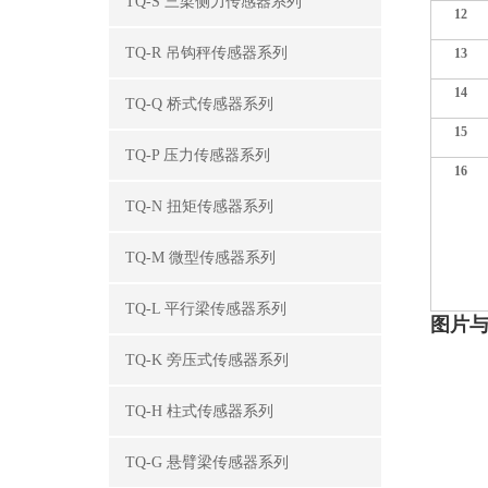
TQ-S 三梁侧力传感器系列
12
TQ-R 吊钩秤传感器系列
13
14
TQ-Q 桥式传感器系列
15
TQ-P 压力传感器系列
16
TQ-N 扭矩传感器系列
TQ-M 微型传感器系列
TQ-L 平行梁传感器系列
图片
TQ-K 旁压式传感器系列
TQ-H 柱式传感器系列
TQ-G 悬臂梁传感器系列