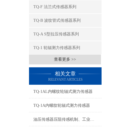
TQ-F 法兰式传感器系列
TQ-B 波纹管式传感器系列
TQ-A S型拉压传感器系列
TQ-1 轮辐测力传感器系列
查看更多 >>
相关文章
RELEVANT ARTICLES
TQ-1AL内螺纹轮辐式测力传感器
TQ-1A内螺纹轮辐式测力传感器
油压传感器压阻传感机制、工业工况适配与标准化运维管理