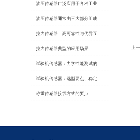
油压传感器广泛应用于各种工业自控环境
油压传感器通常由三大部分组成
拉力传感器：高可靠性与优异互换性的技术解析
上一
拉力传感器典型的应用场景
试验机传感器：力学性能测试的核心组件解析
试验机传感器：选型要点、稳定性及分类详解
称重传感器接线方式的要点