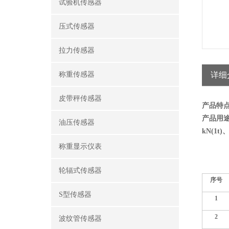
试验机传感器
压式传感器
拉力传感器
称重传感器
详细
皮带秤传感器
产品特点
产品用
油压传感器
kN(1t)、
称重显示仪表
轮辐式传感器
序号
S型传感器
1
2
波纹管传感器