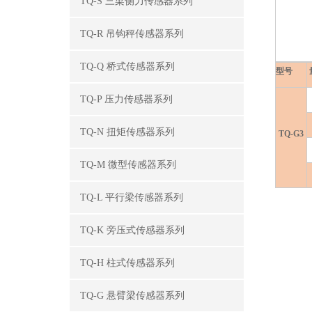
TQ-S 三梁侧力传感器系列
TQ-R 吊钩秤传感器系列
TQ-Q 桥式传感器系列
型号
TQ-P 压力传感器系列
TQ-N 扭矩传感器系列
TQ-G3
TQ-M 微型传感器系列
TQ-L 平行梁传感器系列
TQ-K 旁压式传感器系列
TQ-H 柱式传感器系列
TQ-G 悬臂梁传感器系列