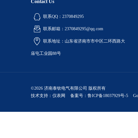
Contact Us
联系QQ：2370849295
联系邮箱：2370849295@qq.com
联系地址：山东省济南市市中区二环西路大
庙屯工业园88号
©2026 济南泰钦电气有限公司 版权所有
技术支持：
仪表网
备案号：鲁ICP备18037929号-5
Go