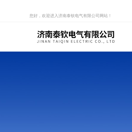
您好，欢迎进入济南泰钦电气有限公司网站！