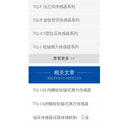
TQ-F 法兰式传感器系列
TQ-B 波纹管式传感器系列
TQ-A S型拉压传感器系列
TQ-1 轮辐测力传感器系列
查看更多 >>
相关文章
RELEVANT ARTICLES
TQ-1AL内螺纹轮辐式测力传感器
TQ-1A内螺纹轮辐式测力传感器
油压传感器压阻传感机制、工业工况适配与标准化运维管理