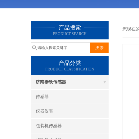
产品搜索
您现在
PRODUCT SEARCH
产品分类
PRODUCT CLASSIFICATION
济南泰钦传感器
传感器
仪器仪表
包装机传感器