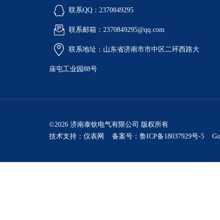
联系QQ：2370849295
联系邮箱：2370849295@qq.com
联系地址：山东省济南市市中区二环西路大
庙屯工业园88号
©2026 济南泰钦电气有限公司 版权所有
技术支持：
仪表网
备案号：鲁ICP备18037929号-5
Go