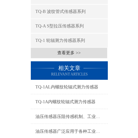
TQ-B 波纹管式传感器系列
TQ-A S型拉压传感器系列
TQ-1 轮辐测力传感器系列
查看更多 >>
相关文章
RELEVANT ARTICLES
TQ-1AL内螺纹轮辐式测力传感器
TQ-1A内螺纹轮辐式测力传感器
油压传感器压阻传感机制、工业工况适配与标准化运维管理
油压传感器广泛应用于各种工业自控环境