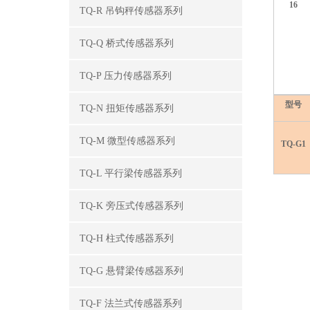
16
TQ-R 吊钩秤传感器系列
TQ-Q 桥式传感器系列
TQ-P 压力传感器系列
型号
TQ-N 扭矩传感器系列
TQ-M 微型传感器系列
TQ-G1
TQ-L 平行梁传感器系列
TQ-K 旁压式传感器系列
TQ-H 柱式传感器系列
TQ-G 悬臂梁传感器系列
TQ-F 法兰式传感器系列