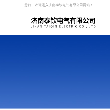
您好，欢迎进入济南泰钦电气有限公司网站！