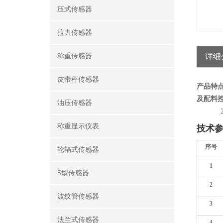
压式传感器
拉力传感器
称重传感器
详细
皮带秤传感器
产品特点
及配料
油压传感器
称重显示仪表
技术
序号
轮辐式传感器
1
S型传感器
2
波纹管传感器
3
法兰式传感器
4