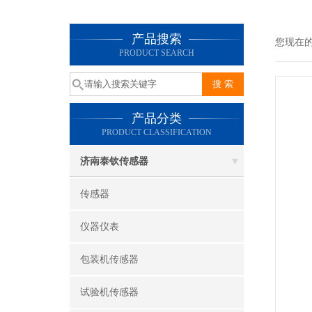
产品搜索
您现在
PRODUCT SEARCH
产品分类
PRODUCT CLASSIFICATION
济南泰钦传感器
传感器
仪器仪表
包装机传感器
试验机传感器