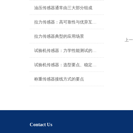
油压传感器通常由三大部分组成
拉力传感器：高可靠性与优异互换性的技术解析
拉力传感器典型的应用场景
上一
试验机传感器：力学性能测试的核心组件解析
试验机传感器：选型要点、稳定性及分类详解
称重传感器接线方式的要点
Contact Us