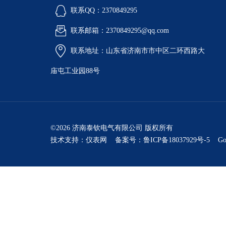
联系QQ：2370849295
联系邮箱：2370849295@qq.com
联系地址：山东省济南市市中区二环西路大
庙屯工业园88号
©2026 济南泰钦电气有限公司 版权所有
技术支持：
仪表网
备案号：鲁ICP备18037929号-5
Go