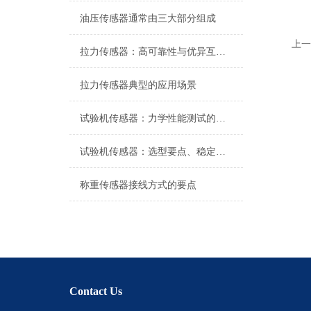
油压传感器通常由三大部分组成
上一
拉力传感器：高可靠性与优异互换性的技术解析
拉力传感器典型的应用场景
试验机传感器：力学性能测试的核心组件解析
试验机传感器：选型要点、稳定性及分类详解
称重传感器接线方式的要点
Contact Us