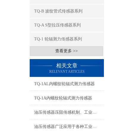
TQ-B 波纹管式传感器系列
TQ-A S型拉压传感器系列
TQ-1 轮辐测力传感器系列
查看更多 >>
相关文章
RELEVANT ARTICLES
TQ-1AL内螺纹轮辐式测力传感器
TQ-1A内螺纹轮辐式测力传感器
油压传感器压阻传感机制、工业工况适配与标准化运维管理
油压传感器广泛应用于各种工业自控环境