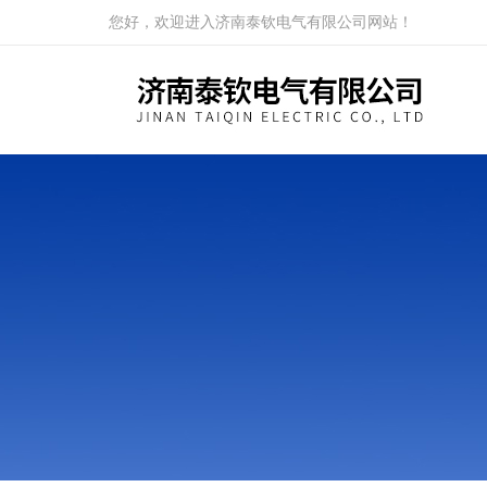
您好，欢迎进入济南泰钦电气有限公司网站！