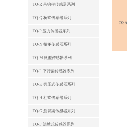
TQ-R 吊钩秤传感器系列
TQ-Q 桥式传感器系列
TQ-A
TQ-P 压力传感器系列
TQ-N 扭矩传感器系列
TQ-M 微型传感器系列
TQ-L 平行梁传感器系列
TQ-K 旁压式传感器系列
TQ-H 柱式传感器系列
TQ-G 悬臂梁传感器系列
TQ-F 法兰式传感器系列