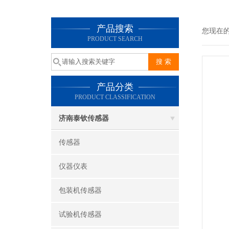
产品搜索
您现在
PRODUCT SEARCH
产品分类
PRODUCT CLASSIFICATION
济南泰钦传感器
传感器
仪器仪表
包装机传感器
试验机传感器