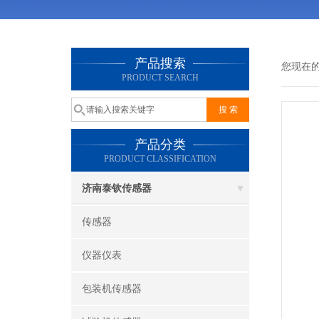
产品搜索
您现在
PRODUCT SEARCH
产品分类
PRODUCT CLASSIFICATION
济南泰钦传感器
传感器
仪器仪表
包装机传感器