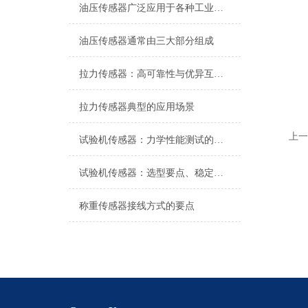
油压传感器广泛应用于各种工业自控环境
油压传感器通常由三大部分组成
拉力传感器：高可靠性与优异互换性的技术解析
拉力传感器典型的应用场景
上一
试验机传感器：力学性能测试的核心组件解析
试验机传感器：选型要点、稳定性及分类详解
称重传感器接线方式的要点