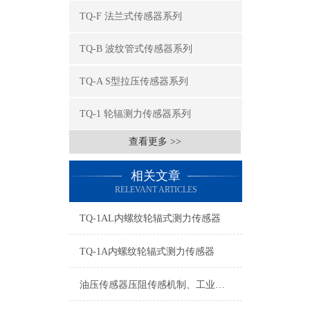
TQ-F 法兰式传感器系列
TQ-B 波纹管式传感器系列
TQ-A S型拉压传感器系列
TQ-1 轮辐测力传感器系列
查看更多 >>
相关文章
RELEVANT ARTICLES
TQ-1AL内螺纹轮辐式测力传感器
TQ-1A内螺纹轮辐式测力传感器
油压传感器压阻传感机制、工业工况适配与标准化运维管理