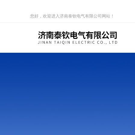
您好，欢迎进入济南泰钦电气有限公司网站！