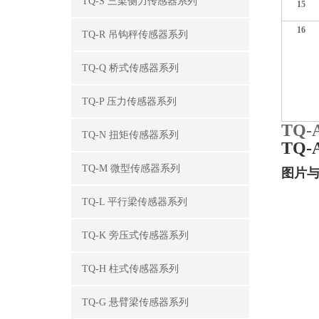
TQ-S 三梁侧力传感器系列
15
16
TQ-R 吊钩秤传感器系列
TQ-Q 桥式传感器系列
TQ-P 压力传感器系列
TQ-
TQ-N 扭矩传感器系列
TQ-
TQ-M 微型传感器系列
图片
TQ-L 平行梁传感器系列
TQ-K 旁压式传感器系列
TQ-H 柱式传感器系列
TQ-G 悬臂梁传感器系列