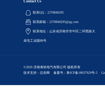
Contact Us
联系QQ：2370849295
联系邮箱：2370849295@qq.com
联系地址：山东省济南市市中区二环西路大
庙屯工业园88号
©2026 济南泰钦电气有限公司 版权所有
技术支持：
仪表网
备案号：鲁ICP备18037929号-5
Go