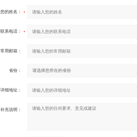
您的姓名：
联系电话：
常用邮箱：
省份：
详细地址：
补充说明：