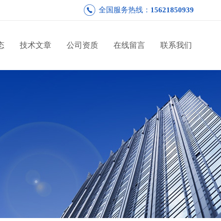
全国服务热线：
15621850939
态
技术文章
公司资质
在线留言
联系我们