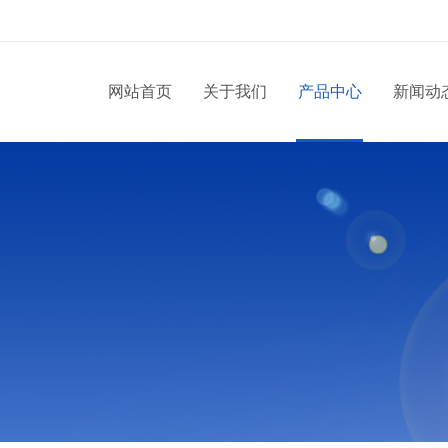
网站首页
关于我们
产品中心
新闻动