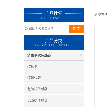
产品搜索
您现在
PRODUCT SEARCH
产品分类
PRODUCT CLASSIFICATION
济南泰钦传感器
传感器
仪器仪表
包装机传感器
试验机传感器