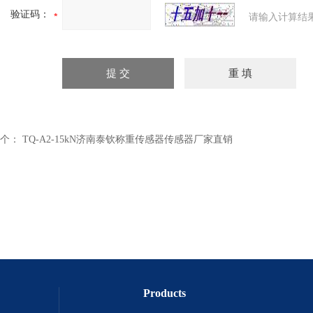
验证码：
请输入计算结
个：
TQ-A2-15kN济南泰钦称重传感器传感器厂家直销
Products