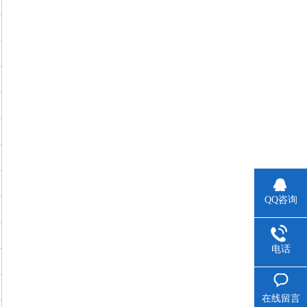
QQ咨询
电话
在线留言