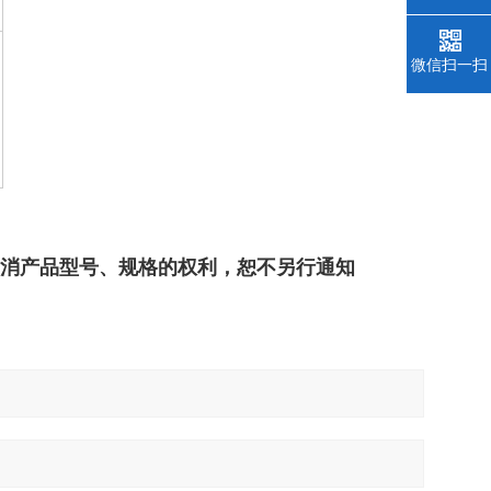
微信扫一扫
撤消产品型号、规格的权利，恕不另行通知