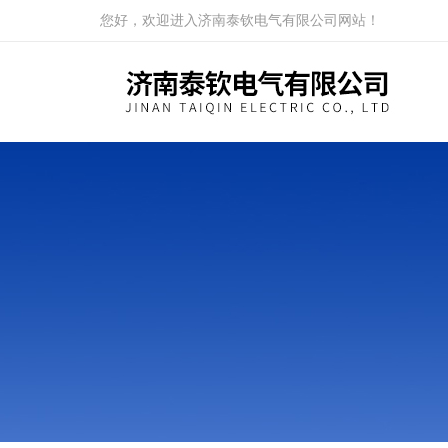
您好，欢迎进入济南泰钦电气有限公司网站！