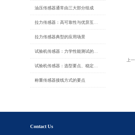
油压传感器通常由三大部分组成
拉力传感器：高可靠性与优异互换性的技术解析
拉力传感器典型的应用场景
试验机传感器：力学性能测试的核心组件解析
上一
试验机传感器：选型要点、稳定性及分类详解
称重传感器接线方式的要点
Contact Us