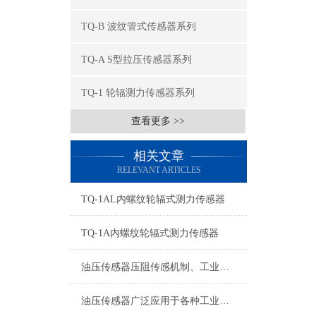
TQ-B 波纹管式传感器系列
TQ-A S型拉压传感器系列
TQ-1 轮辐测力传感器系列
查看更多 >>
相关文章
RELEVANT ARTICLES
TQ-1AL内螺纹轮辐式测力传感器
TQ-1A内螺纹轮辐式测力传感器
油压传感器压阻传感机制、工业工况适配与标准化运维管理
油压传感器广泛应用于各种工业自控环境