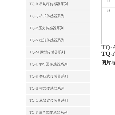
15
TQ-R 吊钩秤传感器系列
16
TQ-Q 桥式传感器系列
TQ-P 压力传感器系列
TQ-N 扭矩传感器系列
TQ-
TQ-M 微型传感器系列
TQ-
图片
TQ-L 平行梁传感器系列
TQ-K 旁压式传感器系列
TQ-H 柱式传感器系列
TQ-G 悬臂梁传感器系列
TQ-F 法兰式传感器系列